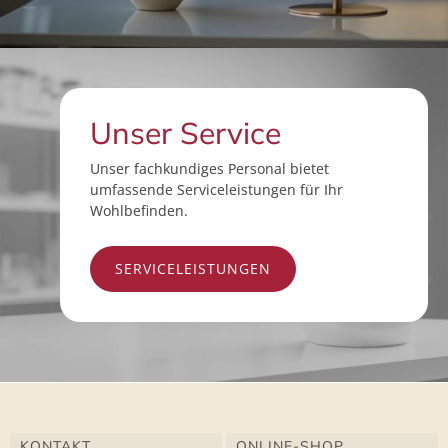
Unser Service
Unser fachkundiges Personal bietet
umfassende Serviceleistungen für Ihr
Wohlbefinden.
SERVICELEISTUNGEN
KONTAKT
ONLINE-SHOP