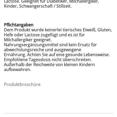
Lactose. Geeignet für Diabetiker, Milchallergiker,
Kinder, Schwangerschaft / Stillzeit.
Pflichtangaben
Dem Produkt wurde keinerlei tierisches Eiweiß, Gluten,
Hefe oder Lactose zugefügt und es ist für
Milchallergiker geeignet.
Nahrungsergänzungsmittel sind kein Ersatz für
abwechslungsreiche und ausgewogene
Ernährung. Achten Sie auf eine gesunde Lebensweise.
Empfohlene Tagesdosis nicht überschreiten.
Außerhalb der Reichweite von kleinen Kindern
aufbewahren.
Produktbroschüre