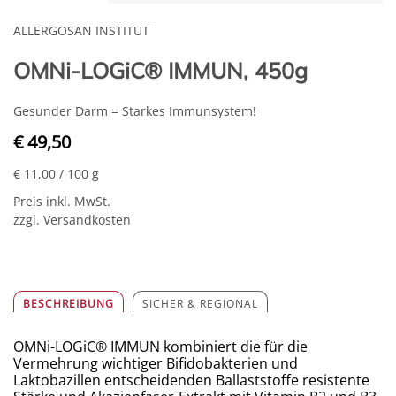
ALLERGOSAN INSTITUT
OMNi-LOGiC® IMMUN, 450g
Gesunder Darm = Starkes Immunsystem!
€ 49,50
€ 11,00
/ 100 g
Preis inkl. MwSt.
zzgl. Versandkosten
BESCHREIBUNG
SICHER & REGIONAL
OMNi-LOGiC® IMMUN kombiniert die für die
Vermehrung wichtiger Bifidobakterien und
Laktobazillen entscheidenden Ballaststoffe resistente