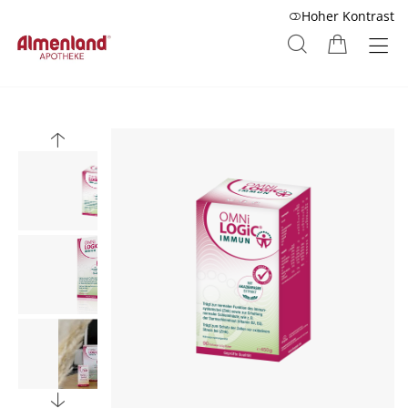
Hoher Kontrast