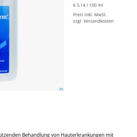
€ 5,14
/ 100 ml
Preis inkl. MwSt.
zzgl. Versandkosten
rstützenden Behandlung von Hauterkrankungen mit