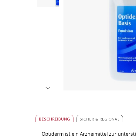
BESCHREIBUNG
SICHER & REGIONAL
Optiderm ist ein Arzneimittel zur unte