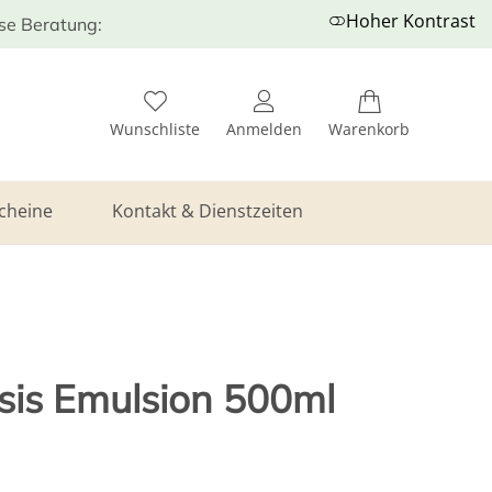
Hoher Kontrast
ose Beratung:
Wunschliste
Anmelden
Warenkorb
cheine
Kontakt & Dienstzeiten
sis Emulsion 500ml