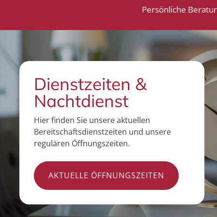
Persönliche Beratu
Dienstzeiten &
Nachtdienst
Hier finden Sie unsere aktuellen
Bereitschaftsdienstzeiten und unsere
regulären Öffnungszeiten.
AKTUELLE ÖFFNUNGSZEITEN