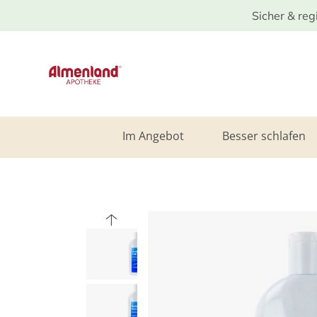
Sicher & reg
Im Angebot
Besser schlafen