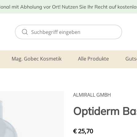
ional mit Abholung vor Ort! Nutzen Sie Ihr Recht auf kostenl
Mag. Gobec Kosmetik
Alle Produkte
Guts
ALMIRALL GMBH
Optiderm Ba
€ 25,70