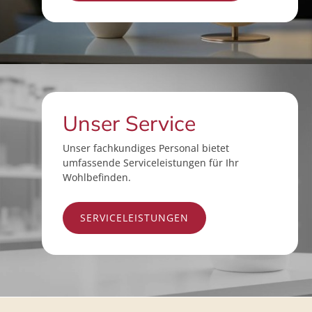
Unser Service
Unser fachkundiges Personal bietet
umfassende Serviceleistungen für Ihr
Wohlbefinden.
SERVICELEISTUNGEN