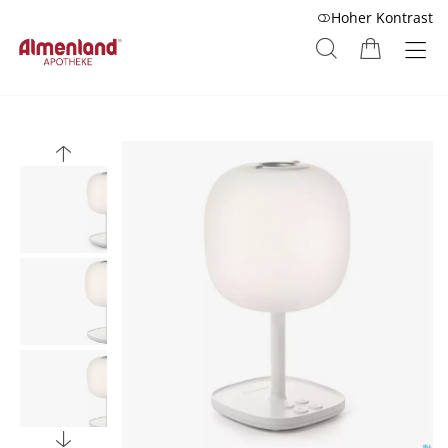
Hoher Kontrast