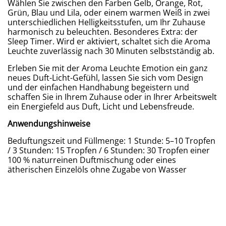
Wählen Sie zwischen den Farben Gelb, Orange, Rot,
Grün, Blau und Lila, oder einem warmen Weiß in zwei
unterschiedlichen Helligkeitsstufen, um Ihr Zuhause
harmonisch zu beleuchten. Besonderes Extra: der
Sleep Timer. Wird er aktiviert, schaltet sich die Aroma
Leuchte zuverlässig nach 30 Minuten selbstständig ab.
Erleben Sie mit der Aroma Leuchte Emotion ein ganz
neues Duft-Licht-Gefühl, lassen Sie sich vom Design
und der einfachen Handhabung begeistern und
schaffen Sie in Ihrem Zuhause oder in Ihrer Arbeitswelt
ein Energiefeld aus Duft, Licht und Lebensfreude.
Anwendungshinweise
Beduftungszeit und Füllmenge: 1 Stunde: 5–10 Tropfen
/ 3 Stunden: 15 Tropfen / 6 Stunden: 30 Tropfen einer
100 % naturreinen Duftmischung oder eines
ätherischen Einzelöls ohne Zugabe von Wasser