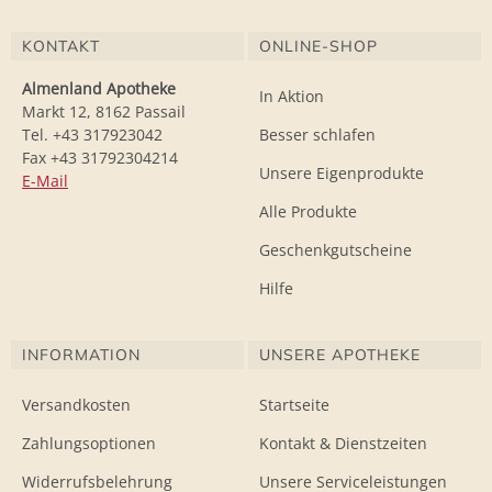
KONTAKT
ONLINE-SHOP
Almenland Apotheke
In Aktion
Markt 12, 8162 Passail
Tel. +43 317923042
Besser schlafen
Fax +43 31792304214
Unsere Eigenprodukte
E-Mail
Alle Produkte
Geschenkgutscheine
Hilfe
INFORMATION
UNSERE APOTHEKE
Versandkosten
Startseite
Zahlungsoptionen
Kontakt & Dienstzeiten
Widerrufsbelehrung
Unsere Serviceleistungen