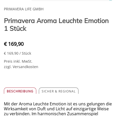
PRIMAVERA LIFE GMBH
Primavera Aroma Leuchte Emotion
1 Stück
€ 169,90
€ 169,90
/ Stück
Preis inkl. MwSt.
zzgl. Versandkosten
BESCHREIBUNG
SICHER & REGIONAL
Mit der Aroma Leuchte Emotion ist es uns gelungen die
Wirksamkeit von Duft und Licht auf einzigartige Weise
zu verbinden. Im harmonischen Zusammenspiel