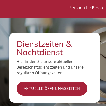
Persönliche Beratu
Dienstzeiten &
Nachtdienst
Hier finden Sie unsere aktuellen
Bereitschaftsdienstzeiten und unsere
regulären Öffnungszeiten.
AKTUELLE ÖFFNUNGSZEITEN