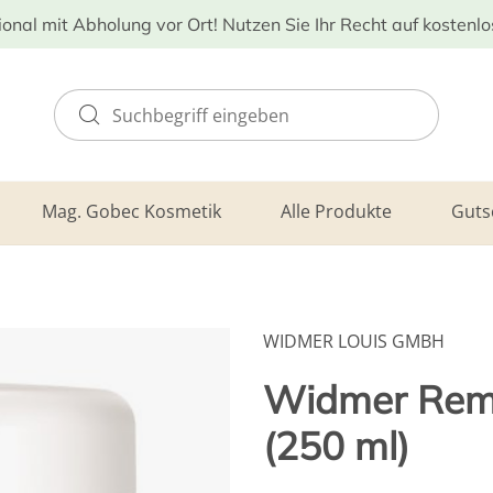
ional mit Abholung vor Ort! Nutzen Sie Ihr Recht auf kostenl
Mag. Gobec Kosmetik
Alle Produkte
Guts
WIDMER LOUIS GMBH
Widmer Rem
(250 ml)