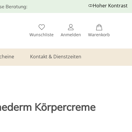
Hoher Kontrast
ose Beratung:
Wunschliste
Anmelden
Warenkorb
cheine
Kontakt & Dienstzeiten
ederm Körpercreme