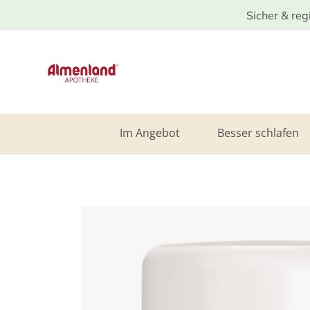
Sicher & reg
Im Angebot
Besser schlafen