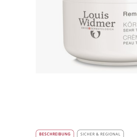
BESCHREIBUNG
SICHER & REGIONAL