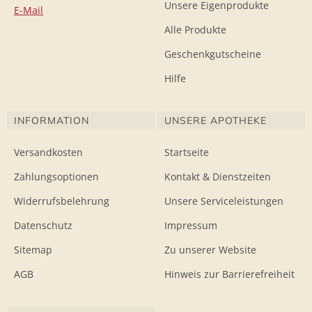
Unsere Eigenprodukte
E-Mail
Alle Produkte
Geschenkgutscheine
Hilfe
INFORMATION
UNSERE APOTHEKE
Versandkosten
Startseite
Zahlungsoptionen
Kontakt & Dienstzeiten
Widerrufsbelehrung
Unsere Serviceleistungen
Datenschutz
Impressum
Sitemap
Zu unserer Website
AGB
Hinweis zur Barrierefreiheit