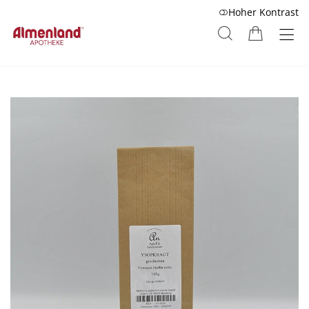
Hoher Kontrast