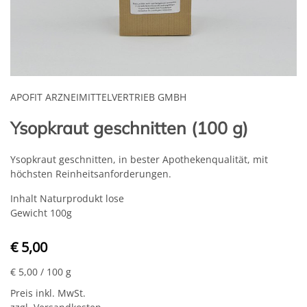
APOFIT ARZNEIMITTELVERTRIEB GMBH
Ysopkraut geschnitten (100 g)
Ysopkraut geschnitten, in bester Apothekenqualität, mit
höchsten Reinheitsanforderungen.
Inhalt Naturprodukt lose
Gewicht 100g
€ 5,00
€ 5,00
/ 100 g
Preis inkl. MwSt.