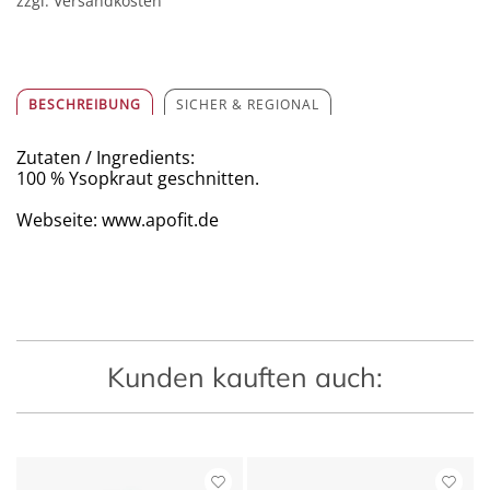
zzgl. Versandkosten
BESCHREIBUNG
SICHER & REGIONAL
Zutaten / Ingredients:
100 % Ysopkraut geschnitten.
Webseite: www.apofit.de
Kunden kauften auch: