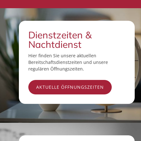
Dienstzeiten &
Nachtdienst
Hier finden Sie unsere aktuellen
Bereitschaftsdienstzeiten und unsere
regulären Öffnungszeiten.
AKTUELLE ÖFFNUNGSZEITEN