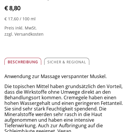
€ 8,80
€ 17,60
/ 100 ml
Preis inkl. MwSt.
zzgl. Versandkosten
BESCHREIBUNG
SICHER & REGIONAL
Anwendung zur Massage verspannter Muskel.
Die topischen Mittel haben grundsätzlich den Vorteil,
dass die Wirkstoffe ohne Umwege direkt an den
Behandlungsort kommen. Cremegele haben einen
hohen Wassergehalt und einen geringeren Fettanteil.
Sie sind sehr stark Feuchtigkeit spendend. Die
Mineralstoffe werden sehr rasch in die Haut
aufgenommen und haben eine intensive
Tiefenwirkung. Auch zur Aufbringung auf die
Schleimhäute geeignet. Vegan.