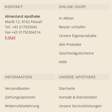
KONTAKT
ONLINE-SHOP
Almenland Apotheke
In Aktion
Markt 12, 8162 Passail
Tel. +43 317923042
Besser schlafen
Fax +43 31792304214
Unsere Eigenprodukte
E-Mail
Alle Produkte
Geschenkgutscheine
Hilfe
INFORMATION
UNSERE APOTHEKE
Versandkosten
Startseite
Zahlungsoptionen
Kontakt & Dienstzeiten
Widerrufsbelehrung
Unsere Serviceleistungen