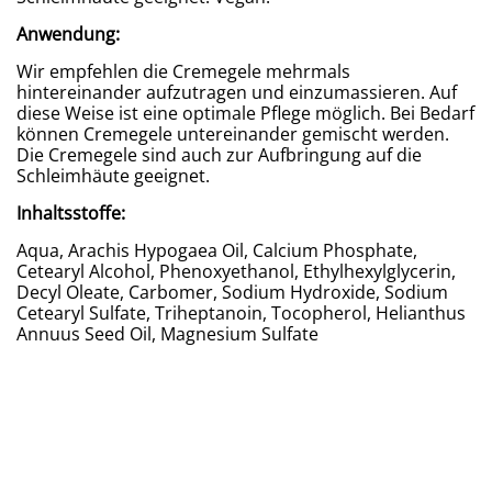
Anwendung:
Wir empfehlen die Cremegele mehrmals
hintereinander aufzutragen und einzumassieren. Auf
diese Weise ist eine optimale Pflege möglich. Bei Bedarf
können Cremegele untereinander gemischt werden.
Die Cremegele sind auch zur Aufbringung auf die
Schleimhäute geeignet.
Inhaltsstoffe:
Aqua, Arachis Hypogaea Oil, Calcium Phosphate,
Cetearyl Alcohol, Phenoxyethanol, Ethylhexylglycerin,
Decyl Oleate, Carbomer, Sodium Hydroxide, Sodium
Cetearyl Sulfate, Triheptanoin, Tocopherol, Helianthus
Annuus Seed Oil, Magnesium Sulfate