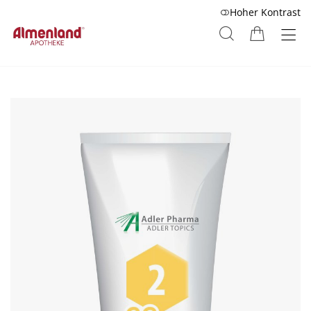
Hoher Kontrast