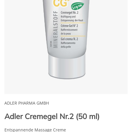
ADLER PHARMA GMBH
Adler Cremegel Nr.2 (50 ml)
Entspannende Massage Creme