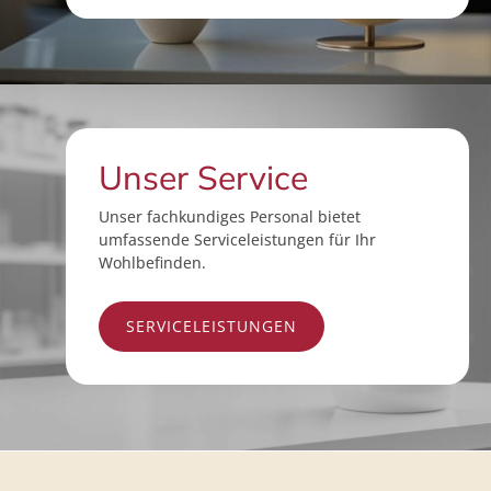
Unser Service
Unser fachkundiges Personal bietet
umfassende Serviceleistungen für Ihr
Wohlbefinden.
SERVICELEISTUNGEN