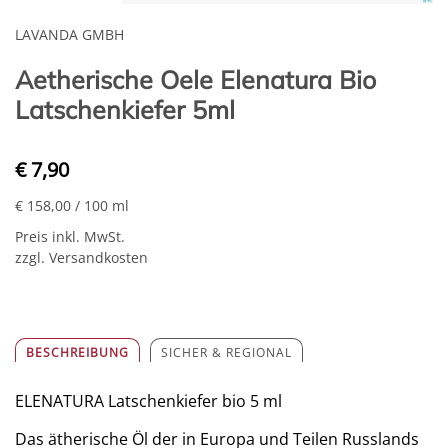
LAVANDA GMBH
Aetherische Oele Elenatura Bio
Latschenkiefer 5ml
€ 7,90
€ 158,00
/ 100 ml
Preis inkl. MwSt.
zzgl. Versandkosten
BESCHREIBUNG
SICHER & REGIONAL
ELENATURA Latschenkiefer bio 5 ml
Das ätherische Öl der in Europa und Teilen Russlands