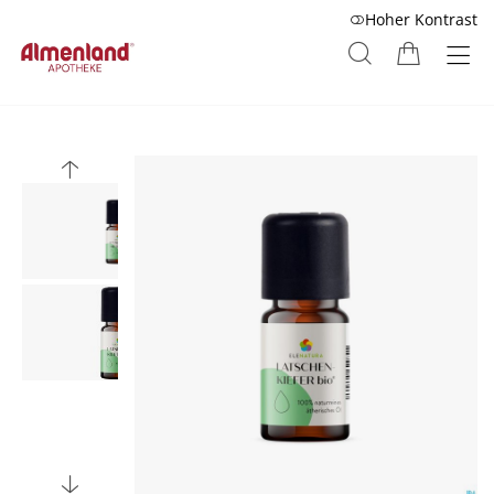
Hoher Kontrast