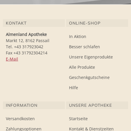
KONTAKT
ONLINE-SHOP
Almenland Apotheke
In Aktion
Markt 12, 8162 Passail
Tel. +43 317923042
Besser schlafen
Fax +43 31792304214
Unsere Eigenprodukte
E-Mail
Alle Produkte
Geschenkgutscheine
Hilfe
INFORMATION
UNSERE APOTHEKE
Versandkosten
Startseite
Zahlungsoptionen
Kontakt & Dienstzeiten