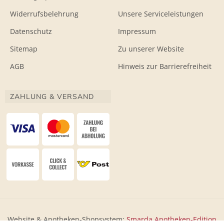
Widerrufsbelehrung
Unsere Serviceleistungen
Datenschutz
Impressum
Sitemap
Zu unserer Website
AGB
Hinweis zur Barrierefreiheit
ZAHLUNG & VERSAND
Website & Apotheken-Shopsystem:
Smarda Apotheken-Edition