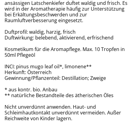
ansässigen Latschenkiefer duftet waldig und frisch. Es
wird in der Aromatherapie häufig zur Unterstützung
bei Erkältungsbeschwerden und zur
Raumluftverbesserung eingesetzt.
Duftprofil: waldig, harzig, frisch
Duftwirkung: belebend, aktivierend, erfrischend
Kosmetikum für die Aromapflege. Max. 10 Tropfen in
50ml Pflegeöl
INCI: pinus mugo leaf oil*, limonene**
Herkunft: Österreich
Gewinnung/Pflanzenteil: Destillation; Zweige
* aus kontr. bio. Anbau
** natürliche Bestandteile des ätherischen Öles
Nicht unverdünnt anwenden. Haut- und
Schleimhautkontakt unverdünnt vermeiden. Außer
Reichweite von Kinder lagern.