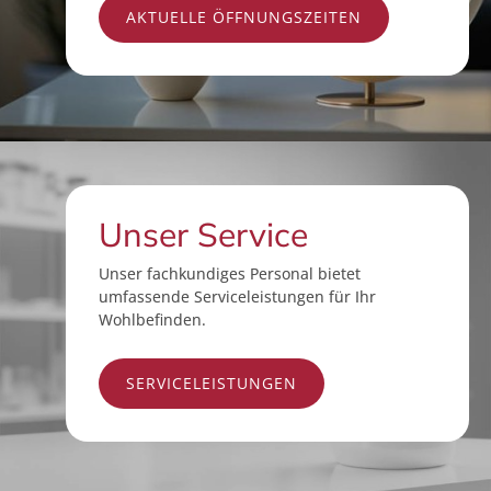
AKTUELLE ÖFFNUNGSZEITEN
Unser Service
Unser fachkundiges Personal bietet
umfassende Serviceleistungen für Ihr
Wohlbefinden.
SERVICELEISTUNGEN