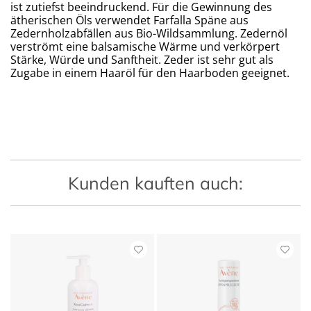
ist zutiefst beeindruckend. Für die Gewinnung des
ätherischen Öls verwendet Farfalla Späne aus
Zedernholzabfällen aus Bio-Wildsammlung. Zedernöl
verströmt eine balsamische Wärme und verkörpert
Stärke, Würde und Sanftheit. Zeder ist sehr gut als
Zugabe in einem Haaröl für den Haarboden geeignet.
Kunden kauften auch: