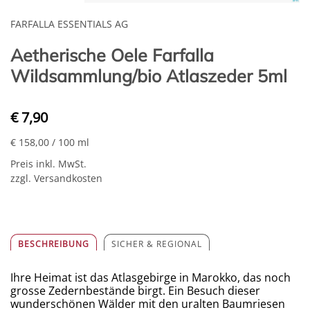
FARFALLA ESSENTIALS AG
Aetherische Oele Farfalla
Wildsammlung/bio Atlaszeder 5ml
€ 7,90
€ 158,00
/ 100 ml
Preis inkl. MwSt.
zzgl. Versandkosten
BESCHREIBUNG
SICHER & REGIONAL
Ihre Heimat ist das Atlasgebirge in Marokko, das noch
grosse Zedernbestände birgt. Ein Besuch dieser
wunderschönen Wälder mit den uralten Baumriesen