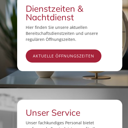
Dienstzeiten &
Nachtdienst
Hier finden Sie unsere aktuellen
Bereitschaftsdienstzeiten und unsere
regulären Öffnungszeiten.
AKTUELLE ÖFFNUNGSZEITEN
Unser Service
Unser fachkundiges Personal bietet