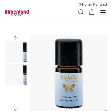
Hoher Kontrast