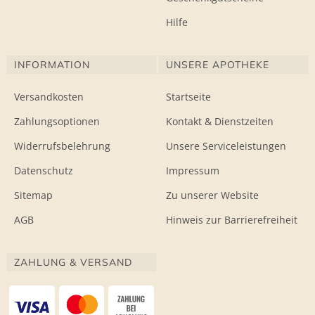
Hilfe
INFORMATION
UNSERE APOTHEKE
Versandkosten
Startseite
Zahlungsoptionen
Kontakt & Dienstzeiten
Widerrufsbelehrung
Unsere Serviceleistungen
Datenschutz
Impressum
Sitemap
Zu unserer Website
AGB
Hinweis zur Barrierefreiheit
ZAHLUNG & VERSAND