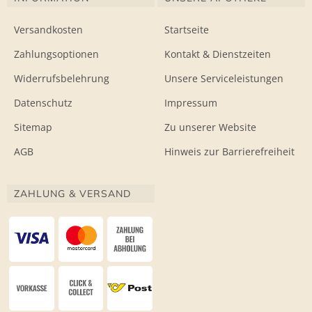
Versandkosten
Startseite
Zahlungsoptionen
Kontakt & Dienstzeiten
Widerrufsbelehrung
Unsere Serviceleistungen
Datenschutz
Impressum
Sitemap
Zu unserer Website
AGB
Hinweis zur Barrierefreiheit
ZAHLUNG & VERSAND