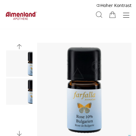
Hoher Kontrast