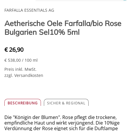
FARFALLA ESSENTIALS AG
Aetherische Oele Farfalla/bio Rose
Bulgarien Sel10% 5ml
€ 26,90
€ 538,00
/ 100 ml
Preis inkl. MwSt.
zzgl. Versandkosten
BESCHREIBUNG
SICHER & REGIONAL
Die "Königin der Blumen". Rose pflegt die trockene,
empfindliche Haut und wirkt verjüngend. Die 10%ige
Verdünnung der Rose eignet sich für die Duftlampe