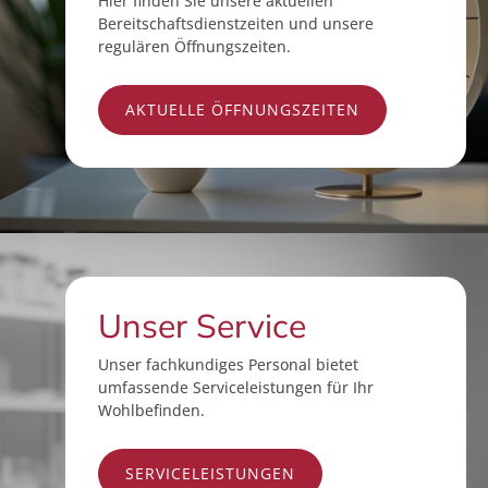
Hier finden Sie unsere aktuellen
Bereitschaftsdienstzeiten und unsere
regulären Öffnungszeiten.
AKTUELLE ÖFFNUNGSZEITEN
Unser Service
Unser fachkundiges Personal bietet
umfassende Serviceleistungen für Ihr
Wohlbefinden.
SERVICELEISTUNGEN