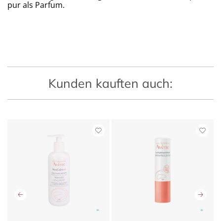
pur als Parfum.
Kunden kauften auch: