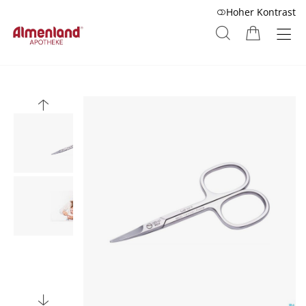
Hoher Kontrast