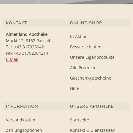
KONTAKT
ONLINE-SHOP
Almenland Apotheke
In Aktion
Markt 12, 8162 Passail
Tel. +43 317923042
Besser schlafen
Fax +43 31792304214
Unsere Eigenprodukte
E-Mail
Alle Produkte
Geschenkgutscheine
Hilfe
INFORMATION
UNSERE APOTHEKE
Versandkosten
Startseite
Zahlungsoptionen
Kontakt & Dienstzeiten