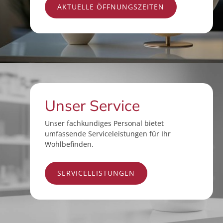
AKTUELLE ÖFFNUNGSZEITEN
Unser Service
Unser fachkundiges Personal bietet
umfassende Serviceleistungen für Ihr
Wohlbefinden.
SERVICELEISTUNGEN