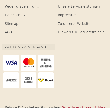
Widerrufsbelehrung
Unsere Serviceleistungen
Datenschutz
Impressum
Sitemap
Zu unserer Website
AGB
Hinweis zur Barrierefreiheit
ZAHLUNG & VERSAND
Website & Apotheken-Shopsystem:
Smarda Apotheken-Edition