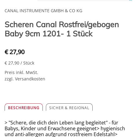
CANAL INSTRUMENTE GMBH & CO KG
Scheren Canal Rostfrei/gebogen
Baby 9cm 1201- 1 Stück
€ 27,90
€ 27,90
/ Stück
Preis inkl. MwSt.
zzgl. Versandkosten
BESCHREIBUNG
SICHER & REGIONAL
> "Schere, die dich dein Leben lang begleitet" - für
Babys, Kinder und Erwachsene geeignet> hygienisch
und anti-allergen aufgrund rostfreiem Edelstahl>