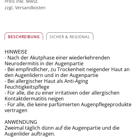
Preis inkl. MwSt.
zzgl. Versandkosten
BESCHREIBUNG
SICHER & REGIONAL
HINWEISE
- Nach der Akutphase einer wiederkehrenden
Neurodermitis in der Augenpartie
- Bei empfindlicher, zu Trockenheit neigender Haut an
den Augenlidern und in der Augenpartie
- Bei allergischer Haut als Anti-Aging
Feuchtigkeitspflege
- Für alle, die zu einer irritativen oder allergischen
Kontaktdermatitis neigen
- Für alle, die keine parfümierten Augenpflegeprodukte
vertragen
ANWENDUNG
​Zweimal täglich dünn auf die Augenpartie und die
Augenlider auftragen.