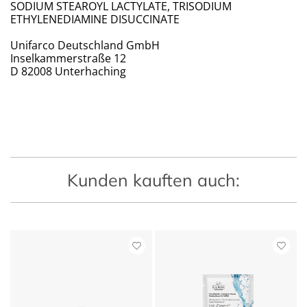
SODIUM STEAROYL LACTYLATE, TRISODIUM
ETHYLENEDIAMINE DISUCCINATE
Unifarco Deutschland GmbH
Inselkammerstraße 12
D 82008 Unterhaching
Kunden kauften auch: