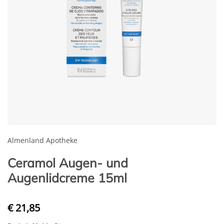
Almenland Apotheke
Ceramol Augen- und
Augenlidcreme 15ml
€ 21,85