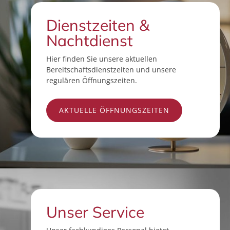
Dienstzeiten &
Nachtdienst
Hier finden Sie unsere aktuellen
Bereitschaftsdienstzeiten und unsere
regulären Öffnungszeiten.
AKTUELLE ÖFFNUNGSZEITEN
Unser Service