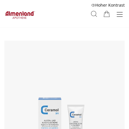
Hoher Kontrast