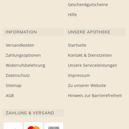
Geschenkgutscheine
Hilfe
INFORMATION
UNSERE APOTHEKE
Versandkosten
Startseite
Zahlungsoptionen
Kontakt & Dienstzeiten
Widerrufsbelehrung
Unsere Serviceleistungen
Datenschutz
Impressum
Sitemap
Zu unserer Website
AGB
Hinweis zur Barrierefreiheit
ZAHLUNG & VERSAND