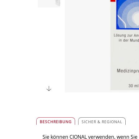
BESCHREIBUNG
SICHER & REGIONAL
Sie können CIONAL verwenden, wenn Sie