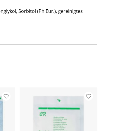
nglykol, Sorbitol (Ph.Eur.), gereinigtes