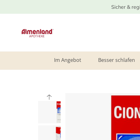
Sicher & reg
Im Angebot
Besser schlafen