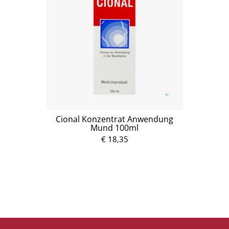
Cional Konzentrat Anwendung
Mund 100ml
€ 18,35