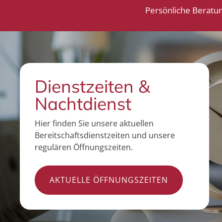
Persönliche Beratu
Dienstzeiten &
Nachtdienst
Hier finden Sie unsere aktuellen
Bereitschaftsdienstzeiten und unsere
regulären Öffnungszeiten.
AKTUELLE ÖFFNUNGSZEITEN