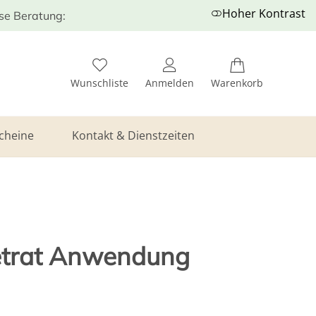
Hoher Kontrast
ose Beratung:
Wunschliste
Anmelden
Warenkorb
cheine
Kontakt & Dienstzeiten
etrat Anwendung