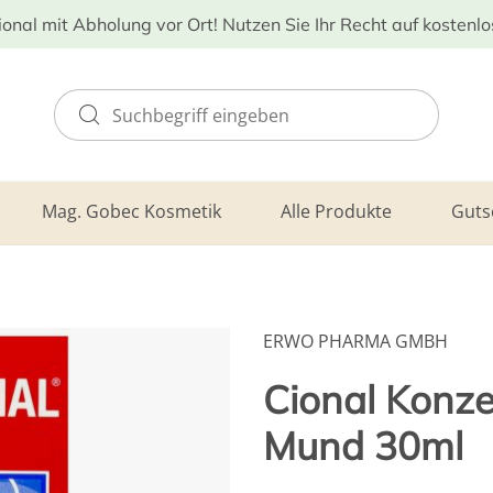
ional mit Abholung vor Ort! Nutzen Sie Ihr Recht auf kostenl
Mag. Gobec Kosmetik
Alle Produkte
Guts
ERWO PHARMA GMBH
Cional Konz
Mund 30ml