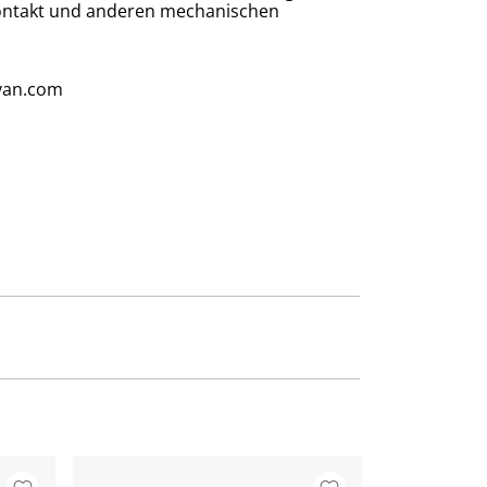
kontakt und anderen mechanischen
van.com