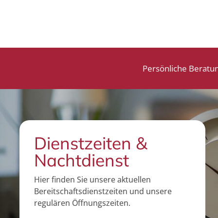
Persönliche Beratu
Dienstzeiten &
Nachtdienst
Hier finden Sie unsere aktuellen
Bereitschaftsdienstzeiten und unsere
regulären Öffnungszeiten.