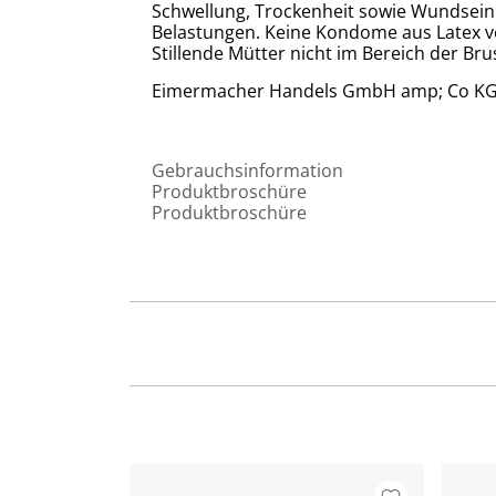
Schwellung, Trockenheit sowie Wundsei
Belastungen. Keine Kondome aus Latex v
Stillende Mütter nicht im Bereich der B
Eimermacher Handels GmbH amp; Co KG,
Gebrauchsinformation
Produktbroschüre
Produktbroschüre