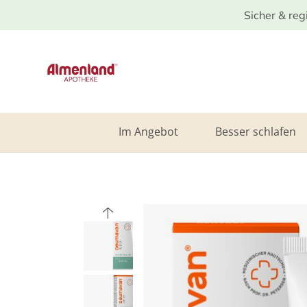
Sicher & reg
Im Angebot
Besser schlafen