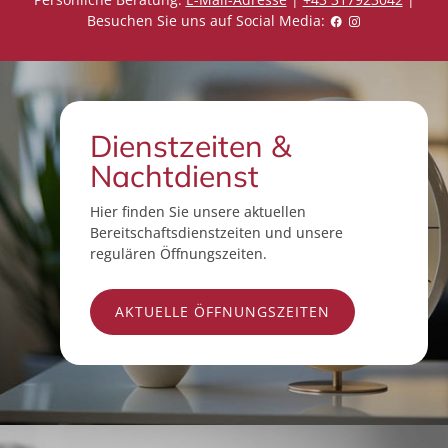
Besuchen Sie uns auf Social Media:
Dienstzeiten &
Nachtdienst
Hier finden Sie unsere aktuellen
Bereitschaftsdienstzeiten und unsere
regulären Öffnungszeiten.
AKTUELLE ÖFFNUNGSZEITEN