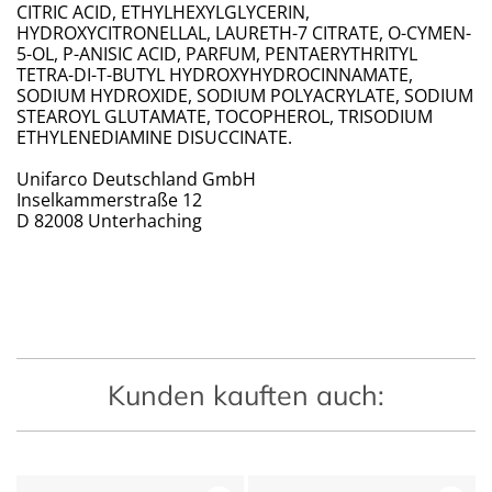
CITRIC ACID, ETHYLHEXYLGLYCERIN,
HYDROXYCITRONELLAL, LAURETH-7 CITRATE, O-CYMEN-
5-OL, P-ANISIC ACID, PARFUM, PENTAERYTHRITYL
TETRA-DI-T-BUTYL HYDROXYHYDROCINNAMATE,
SODIUM HYDROXIDE, SODIUM POLYACRYLATE, SODIUM
STEAROYL GLUTAMATE, TOCOPHEROL, TRISODIUM
ETHYLENEDIAMINE DISUCCINATE.
Unifarco Deutschland GmbH
Inselkammerstraße 12
D 82008 Unterhaching
Kunden kauften auch: