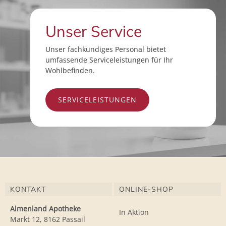
Unser Service
Unser fachkundiges Personal bietet
umfassende Serviceleistungen für Ihr
Wohlbefinden.
SERVICELEISTUNGEN
KONTAKT
ONLINE-SHOP
Almenland Apotheke
In Aktion
Markt 12, 8162 Passail