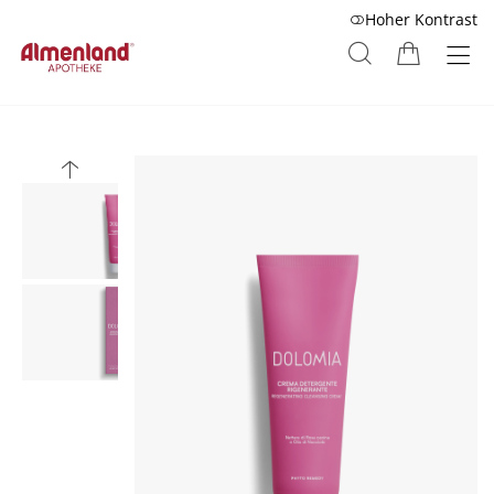
Hoher Kontrast