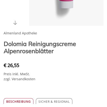
Almenland Apotheke
Dolomia Reinigungscreme
Alpenrosenblätter
€ 26,55
Preis inkl. MwSt.
zzgl. Versandkosten
BESCHREIBUNG
SICHER & REGIONAL