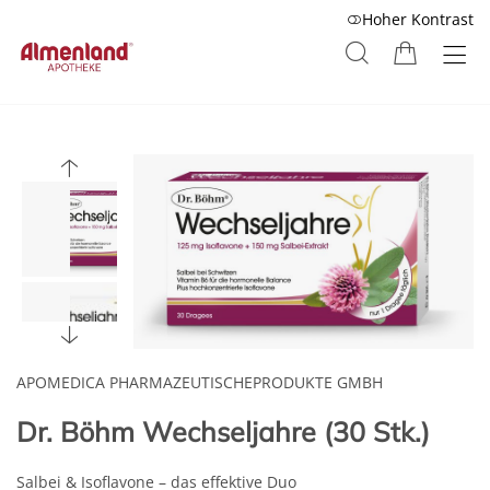
Hoher Kontrast
APOMEDICA PHARMAZEUTISCHEPRODUKTE GMBH
Dr. Böhm Wechseljahre (30 Stk.)
Salbei & Isoflavone – das effektive Duo