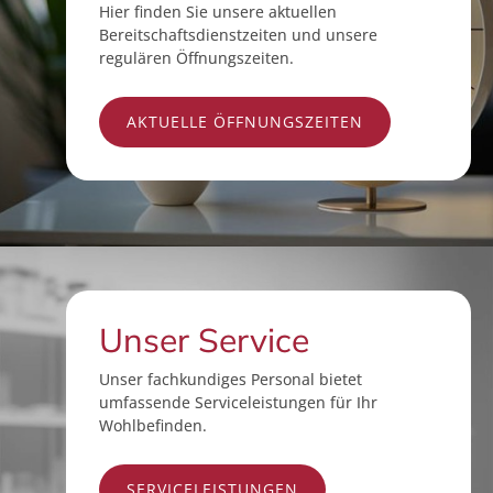
Hier finden Sie unsere aktuellen
Bereitschaftsdienstzeiten und unsere
regulären Öffnungszeiten.
AKTUELLE ÖFFNUNGSZEITEN
Unser Service
Unser fachkundiges Personal bietet
umfassende Serviceleistungen für Ihr
Wohlbefinden.
SERVICELEISTUNGEN