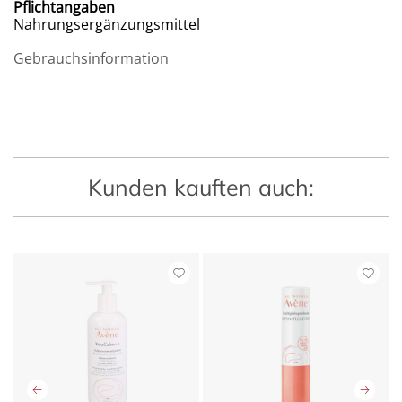
Pflichtangaben
Nahrungsergänzungsmittel
Gebrauchsinformation
Kunden kauften auch: