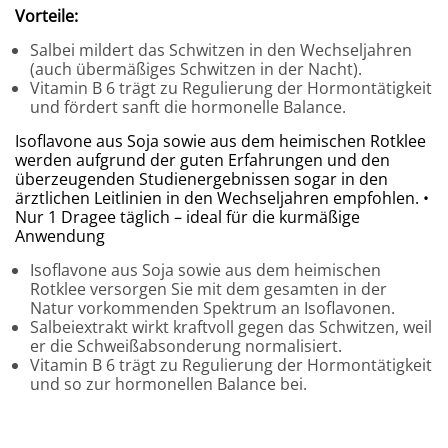
Vorteile:
Salbei mildert das Schwitzen in den Wechseljahren
(auch übermäßiges Schwitzen in der Nacht).
Vitamin B 6 trägt zu Regulierung der Hormontätigkeit
und fördert sanft die hormonelle Balance.
Isoflavone aus Soja sowie aus dem heimischen Rotklee
werden aufgrund der guten Erfahrungen und den
überzeugenden Studienergebnissen sogar in den
ärztlichen Leitlinien in den Wechseljahren empfohlen. •
Nur 1 Dragee täglich – ideal für die kurmäßige
Anwendung
Isoflavone aus Soja sowie aus dem heimischen
Rotklee versorgen Sie mit dem gesamten in der
Natur vorkommenden Spektrum an Isoflavonen.
Salbeiextrakt wirkt kraftvoll gegen das Schwitzen, weil
er die Schweißabsonderung normalisiert.
Vitamin B 6 trägt zu Regulierung der Hormontätigkeit
und so zur hormonellen Balance bei.