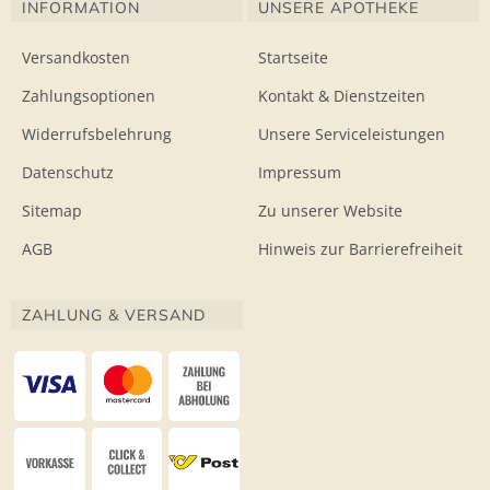
INFORMATION
UNSERE APOTHEKE
Versandkosten
Startseite
Zahlungsoptionen
Kontakt & Dienstzeiten
Widerrufsbelehrung
Unsere Serviceleistungen
Datenschutz
Impressum
Sitemap
Zu unserer Website
AGB
Hinweis zur Barrierefreiheit
ZAHLUNG & VERSAND