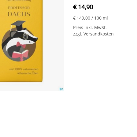
€ 14,90
€ 149,00
/ 100 ml
Preis inkl. MwSt.
zzgl. Versandkosten