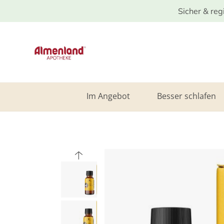
Sicher & reg
Im Angebot
Besser schlafen