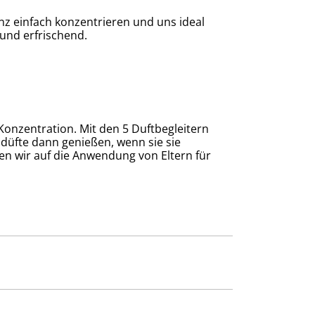
nz einfach konzentrieren und uns ideal
und erfrischend.
 Konzentration. Mit den 5 Duftbegleitern
düfte dann genießen, wenn sie sie
en wir auf die Anwendung von Eltern für