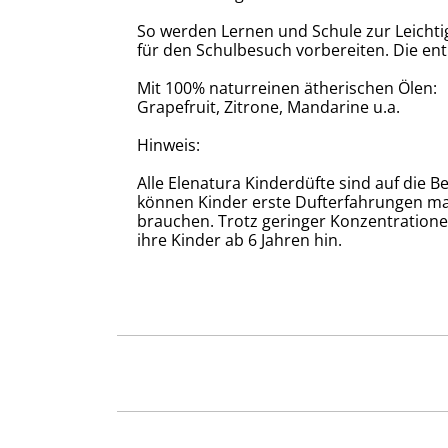
So werden Lernen und Schule zur Leichti
für den Schulbesuch vorbereiten. Die en
Mit 100% naturreinen ätherischen Ölen:
Grapefruit, Zitrone, Mandarine u.a.
Hinweis:
Alle Elenatura Kinderdüfte sind auf die 
können Kinder erste Dufterfahrungen mac
brauchen. Trotz geringer Konzentrationen
ihre Kinder ab 6 Jahren hin.