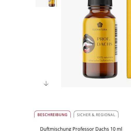
BESCHREIBUNG
SICHER & REGIONAL
Duftmischung Professor Dachs 10 ml