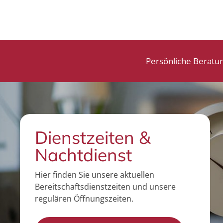
Persönliche Beratu
Dienstzeiten &
Nachtdienst
Hier finden Sie unsere aktuellen
Bereitschaftsdienstzeiten und unsere
regulären Öffnungszeiten.