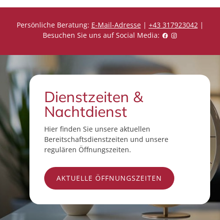
Persönliche Beratung:
E-Mail-Adresse
|
+43 317923042
|
Besuchen Sie uns auf Social Media:
Dienstzeiten &
Nachtdienst
Hier finden Sie unsere aktuellen
Bereitschaftsdienstzeiten und unsere
regulären Öffnungszeiten.
AKTUELLE ÖFFNUNGSZEITEN