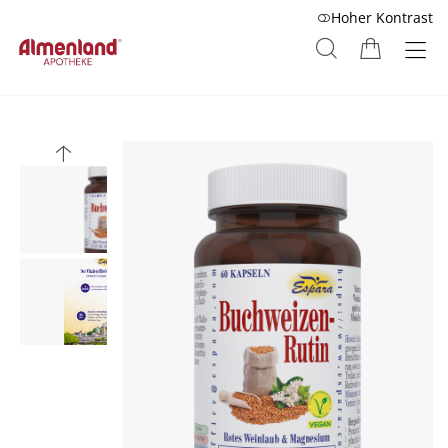
Hoher Kontrast