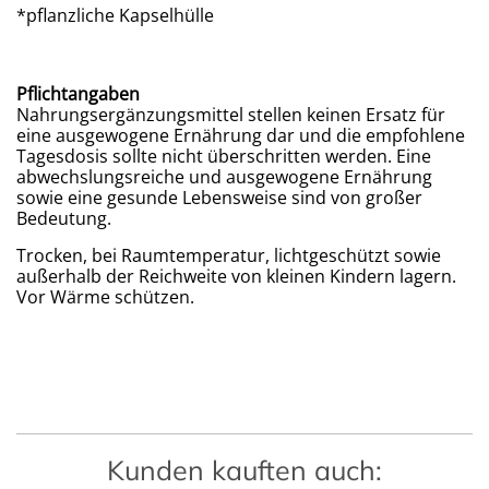
*pflanzliche Kapselhülle
Pflichtangaben
Nahrungsergänzungsmittel stellen keinen Ersatz für
eine ausgewogene Ernährung dar und die empfohlene
Tagesdosis sollte nicht überschritten werden. Eine
abwechslungsreiche und ausgewogene Ernährung
sowie eine gesunde Lebensweise sind von großer
Bedeutung.
Trocken, bei Raumtemperatur, lichtgeschützt sowie
außerhalb der Reichweite von kleinen Kindern lagern.
Vor Wärme schützen.
Kunden kauften auch: