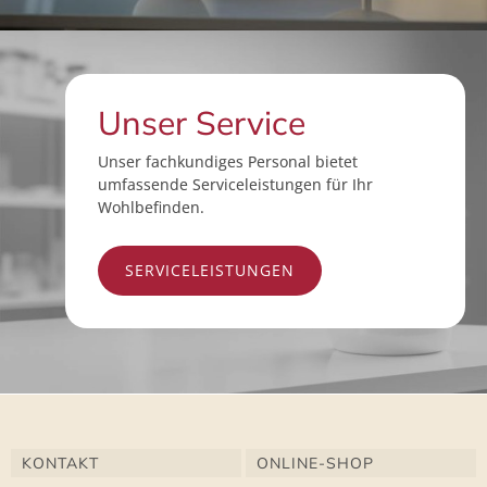
Unser Service
Unser fachkundiges Personal bietet
umfassende Serviceleistungen für Ihr
Wohlbefinden.
SERVICELEISTUNGEN
KONTAKT
ONLINE-SHOP