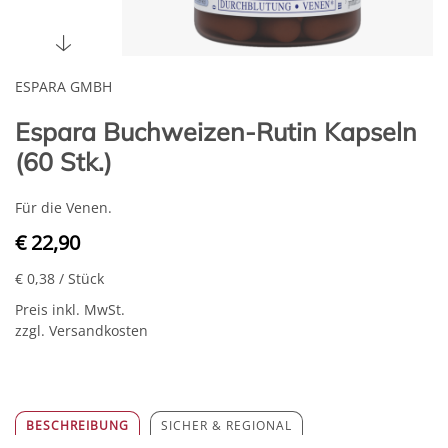
ESPARA GMBH
Espara Buchweizen-Rutin Kapseln
(60 Stk.)
Für die Venen.
€ 22,90
€ 0,38
/ Stück
Preis inkl. MwSt.
zzgl. Versandkosten
BESCHREIBUNG
SICHER & REGIONAL