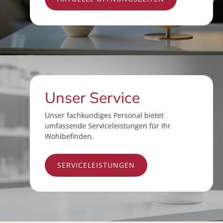
Unser Service
Unser fachkundiges Personal bietet
umfassende Serviceleistungen für Ihr
Wohlbefinden.
SERVICELEISTUNGEN