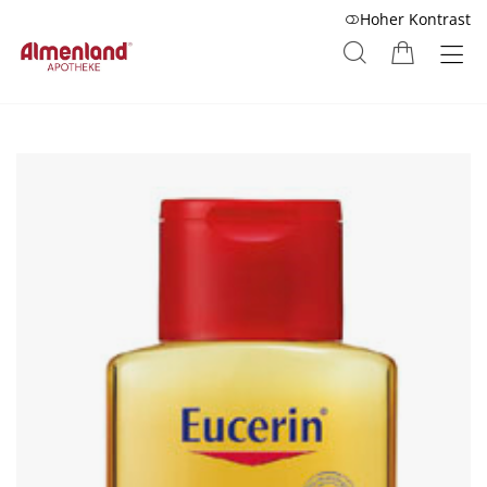
Hoher Kontrast