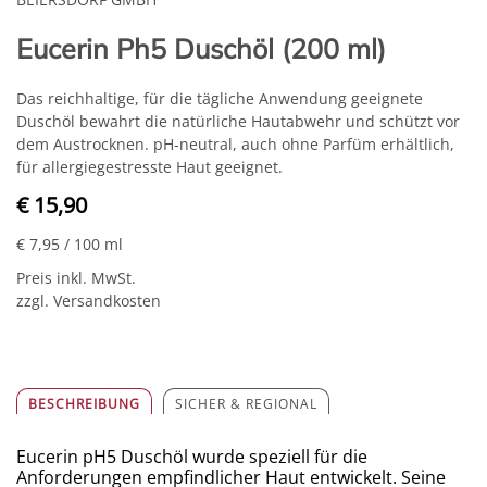
Eucerin Ph5 Duschöl (200 ml)
Das reichhaltige, für die tägliche Anwendung geeignete
Duschöl bewahrt die natürliche Hautabwehr und schützt vor
dem Austrocknen. pH-neutral, auch ohne Parfüm erhältlich,
für allergiegestresste Haut geeignet.
€ 15,90
€ 7,95
/ 100 ml
Preis inkl. MwSt.
zzgl. Versandkosten
BESCHREIBUNG
SICHER & REGIONAL
Eucerin pH5 Duschöl wurde speziell für die
Anforderungen empfindlicher Haut entwickelt. Seine