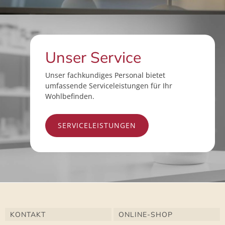
Unser Service
Unser fachkundiges Personal bietet
umfassende Serviceleistungen für Ihr
Wohlbefinden.
SERVICELEISTUNGEN
KONTAKT
ONLINE-SHOP