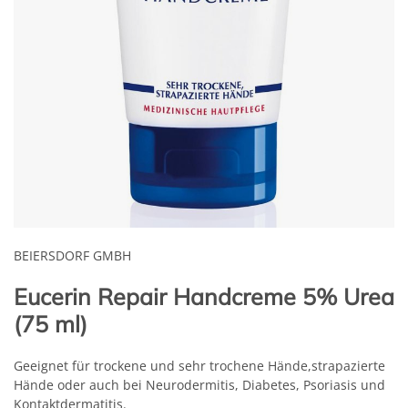
BEIERSDORF GMBH
Eucerin Repair Handcreme 5% Urea
(75 ml)
Geeignet für trockene und sehr trochene Hände,strapazierte
Hände oder auch bei Neurodermitis, Diabetes, Psoriasis und
Kontaktdermatitis.