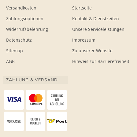
Versandkosten
Startseite
Zahlungsoptionen
Kontakt & Dienstzeiten
Widerrufsbelehrung
Unsere Serviceleistungen
Datenschutz
Impressum
Sitemap
Zu unserer Website
AGB
Hinweis zur Barrierefreiheit
ZAHLUNG & VERSAND