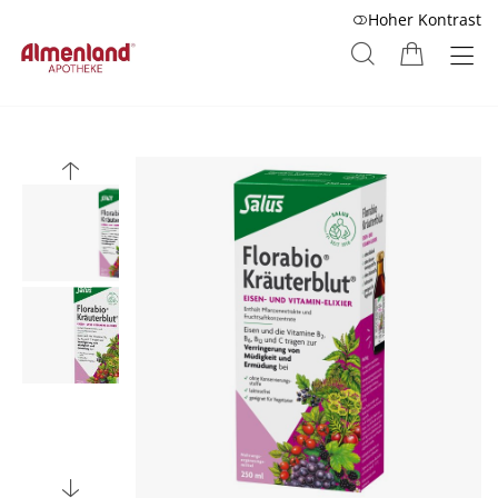
Hoher Kontrast