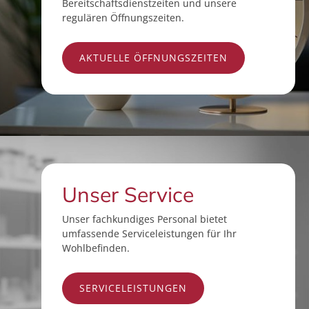
Bereitschaftsdienstzeiten und unsere
regulären Öffnungszeiten.
AKTUELLE ÖFFNUNGSZEITEN
Unser Service
Unser fachkundiges Personal bietet
umfassende Serviceleistungen für Ihr
Wohlbefinden.
SERVICELEISTUNGEN