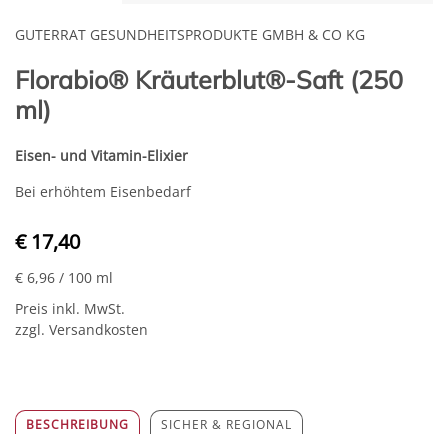
GUTERRAT GESUNDHEITSPRODUKTE GMBH & CO KG
Florabio® Kräuterblut®-Saft (250
ml)
Eisen- und Vitamin-Elixier
Bei erhöhtem Eisenbedarf
€ 17,40
€ 6,96
/ 100 ml
Preis inkl. MwSt.
zzgl. Versandkosten
BESCHREIBUNG
SICHER & REGIONAL