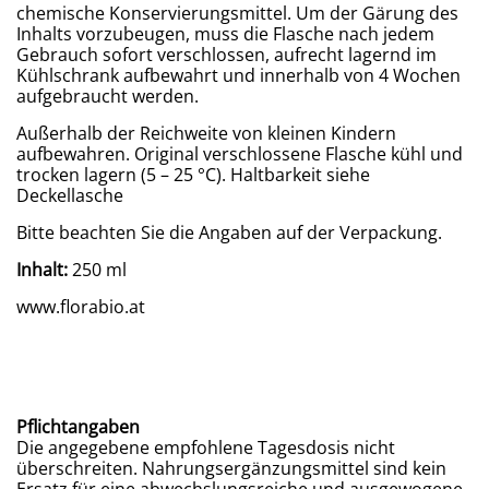
chemische Konservierungsmittel. Um der Gärung des
Inhalts vorzubeugen, muss die Flasche nach jedem
Gebrauch sofort verschlossen, aufrecht lagernd im
Kühlschrank aufbewahrt und innerhalb von 4 Wochen
aufgebraucht werden.
Außerhalb der Reichweite von kleinen Kindern
aufbewahren. Original verschlossene Flasche kühl und
trocken lagern (5 – 25 °C). Haltbarkeit siehe
Deckellasche
Bitte beachten Sie die Angaben auf der Verpackung.
Inhalt:
250 ml
www.florabio.at
Pflichtangaben
Die angegebene empfohlene Tagesdosis nicht
überschreiten. Nahrungsergänzungsmittel sind kein