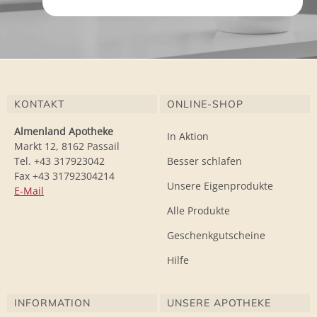
KONTAKT
ONLINE-SHOP
Almenland Apotheke
In Aktion
Markt 12, 8162 Passail
Tel. +43 317923042
Besser schlafen
Fax +43 31792304214
Unsere Eigenprodukte
E-Mail
Alle Produkte
Geschenkgutscheine
Hilfe
INFORMATION
UNSERE APOTHEKE