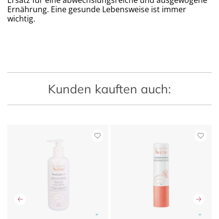
Ersatz für eine abwechslungsreiche und ausgewogene
Ernährung. Eine gesunde Lebensweise ist immer
wichtig.
Kunden kauften auch: