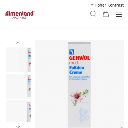
Hoher Kontrast