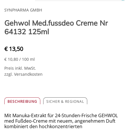
SYNPHARMA GMBH
Gehwol Med.fussdeo Creme Nr
64132 125ml
€ 13,50
€ 10,80
/ 100 ml
Preis inkl. MwSt.
zzgl. Versandkosten
BESCHREIBUNG
SICHER & REGIONAL
Mit Manuka-Extrakt für 24-Stunden-Frische GEHWOL
med Fußdeo-Creme mit neuem, angenehmem Duft
kombiniert den hochkonzentrierten