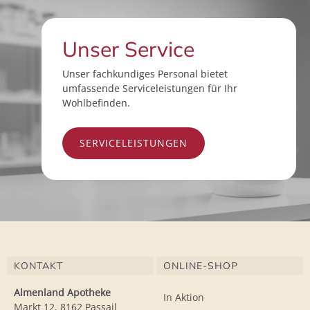
Unser Service
Unser fachkundiges Personal bietet
umfassende Serviceleistungen für Ihr
Wohlbefinden.
SERVICELEISTUNGEN
KONTAKT
ONLINE-SHOP
Almenland Apotheke
In Aktion
Markt 12, 8162 Passail