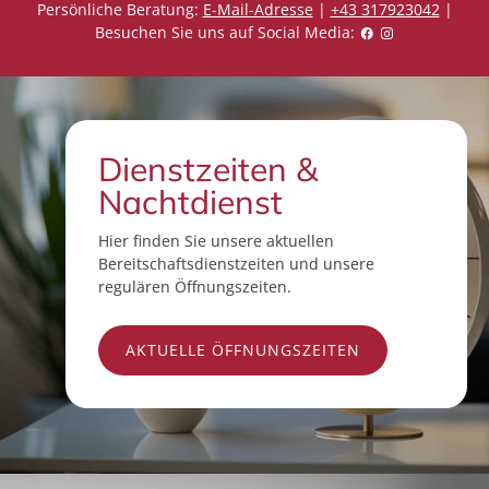
Persönliche Beratung:
E-Mail-Adresse
|
+43 317923042
|
Besuchen Sie uns auf Social Media:
Dienstzeiten &
Nachtdienst
Hier finden Sie unsere aktuellen
Bereitschaftsdienstzeiten und unsere
regulären Öffnungszeiten.
AKTUELLE ÖFFNUNGSZEITEN