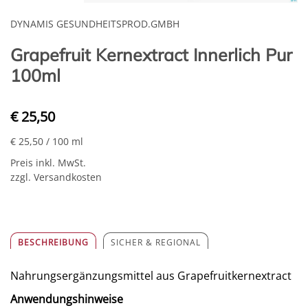
DYNAMIS GESUNDHEITSPROD.GMBH
Grapefruit Kernextract Innerlich Pur
100ml
€ 25,50
€ 25,50
/ 100 ml
Preis inkl. MwSt.
zzgl. Versandkosten
BESCHREIBUNG
SICHER & REGIONAL
Nahrungsergänzungsmittel aus Grapefruitkernextract
Anwendungshinweise