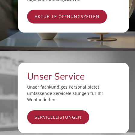
AKTUELLE ÖFFNUNGSZEITEN
Unser Service
Unser fachkundiges Personal bietet
umfassende Serviceleistungen für Ihr
Wohlbefinden.
SERVICELEISTUNGEN