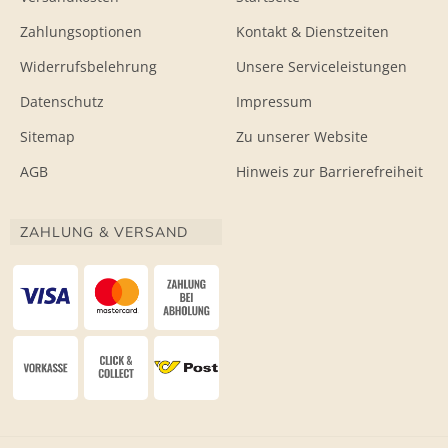
Zahlungsoptionen
Kontakt & Dienstzeiten
Widerrufsbelehrung
Unsere Serviceleistungen
Datenschutz
Impressum
Sitemap
Zu unserer Website
AGB
Hinweis zur Barrierefreiheit
ZAHLUNG & VERSAND