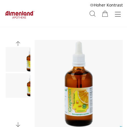
Hoher Kontrast