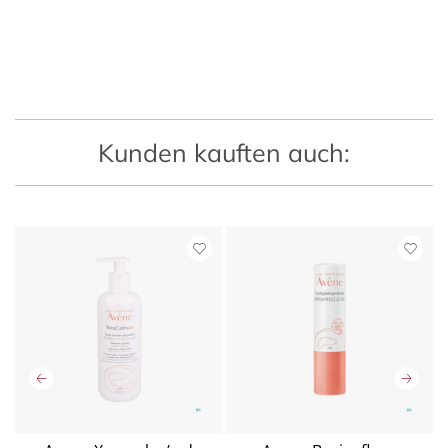
Kunden kauften auch: