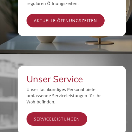
regulären Öffnungszeiten.
AKTUELLE ÖFFNUNGSZEITEN
Unser Service
Unser fachkundiges Personal bietet
umfassende Serviceleistungen für Ihr
Wohlbefinden.
SERVICELEISTUNGEN