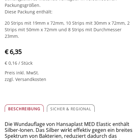
Packungsgrößen.
Diese Packung enthält:
20 Strips mit 19mm x 72mm, 10 Strips mit 30mm x 72mm, 2
Strips mit 50mm x 72mm und 8 Strips mit Durchmesser
23mm.
€ 6,35
€ 0,16
/ Stück
Preis inkl. MwSt.
zzgl. Versandkosten
BESCHREIBUNG
SICHER & REGIONAL
Die Wundauflage von Hansaplast MED Elastic enthält
Silber-Ionen. Das Silber wirkt effektiv gegen ein breites
Spektrum von Bakterien, reduziert dadurch das