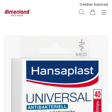
Hoher Kontrast