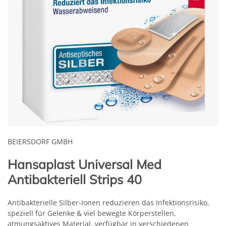
BEIERSDORF GMBH
Hansaplast Universal Med
Antibakteriell Strips 40
Antibakterielle Silber-Ionen reduzieren das Infektionsrisiko,
speziell für Gelenke & viel bewegte Körperstellen,
atmungsaktives Material, verfügbar in verschiedenen