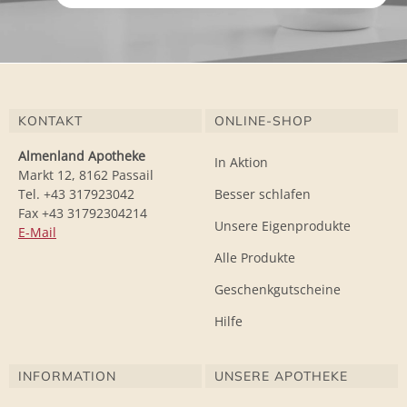
KONTAKT
ONLINE-SHOP
Almenland Apotheke
In Aktion
Markt 12, 8162 Passail
Tel. +43 317923042
Besser schlafen
Fax +43 31792304214
Unsere Eigenprodukte
E-Mail
Alle Produkte
Geschenkgutscheine
Hilfe
INFORMATION
UNSERE APOTHEKE