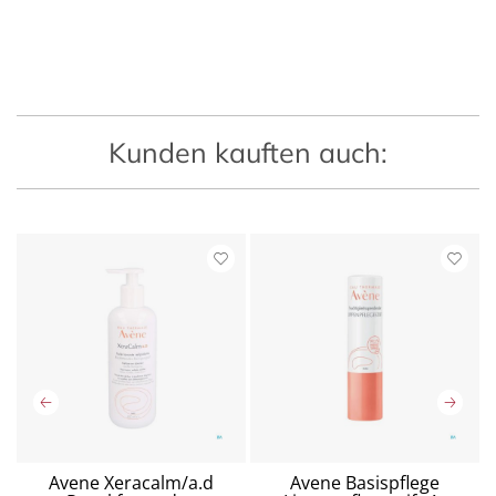
Kunden kauften auch:
Avene Xeracalm/a.d
Avene Basispflege