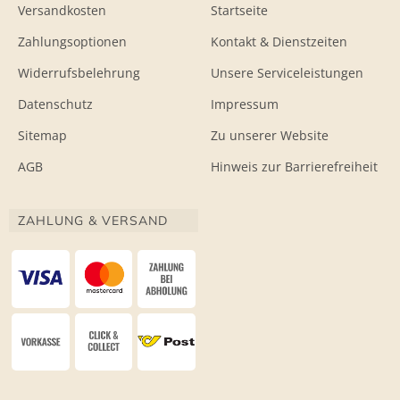
Versandkosten
Startseite
Zahlungsoptionen
Kontakt & Dienstzeiten
Widerrufsbelehrung
Unsere Serviceleistungen
Datenschutz
Impressum
Sitemap
Zu unserer Website
AGB
Hinweis zur Barrierefreiheit
ZAHLUNG & VERSAND