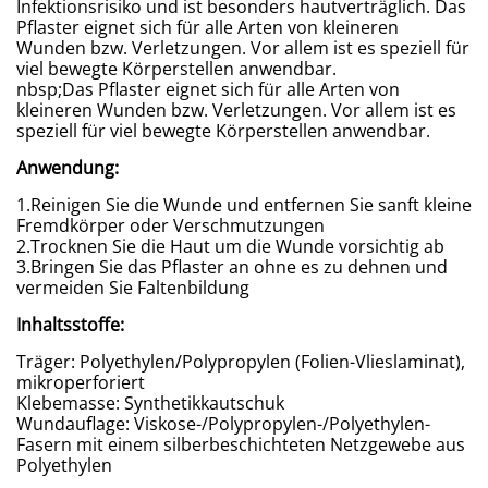
Infektionsrisiko und ist besonders hautverträglich. Das
Pflaster eignet sich für alle Arten von kleineren
Wunden bzw. Verletzungen. Vor allem ist es speziell für
viel bewegte Körperstellen anwendbar.
nbsp;Das Pflaster eignet sich für alle Arten von
kleineren Wunden bzw. Verletzungen. Vor allem ist es
speziell für viel bewegte Körperstellen anwendbar.
Anwendung:
1.Reinigen Sie die Wunde und entfernen Sie sanft kleine
Fremdkörper oder Verschmutzungen
2.Trocknen Sie die Haut um die Wunde vorsichtig ab
3.Bringen Sie das Pflaster an ohne es zu dehnen und
vermeiden Sie Faltenbildung
Inhaltsstoffe:
Träger: Polyethylen/Polypropylen (Folien-Vlieslaminat),
mikroperforiert
Klebemasse: Synthetikkautschuk
Wundauflage: Viskose-/Polypropylen-/Polyethylen-
Fasern mit einem silberbeschichteten Netzgewebe aus
Polyethylen