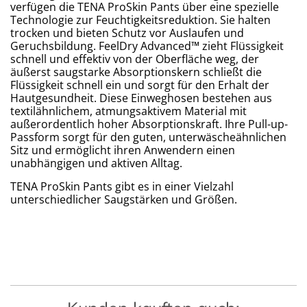
verfügen die TENA ProSkin Pants über eine spezielle
Technologie zur Feuchtigkeitsreduktion. Sie halten
trocken und bieten Schutz vor Auslaufen und
Geruchsbildung. FeelDry Advanced™ zieht Flüssigkeit
schnell und effektiv von der Oberfläche weg, der
äußerst saugstarke Absorptionskern schließt die
Flüssigkeit schnell ein und sorgt für den Erhalt der
Hautgesundheit. Diese Einweghosen bestehen aus
textilähnlichem, atmungsaktivem Material mit
außerordentlich hoher Absorptionskraft. Ihre Pull-up-
Passform sorgt für den guten, unterwäscheähnlichen
Sitz und ermöglicht ihren Anwendern einen
unabhängigen und aktiven Alltag.
TENA ProSkin Pants gibt es in einer Vielzahl
unterschiedlicher Saugstärken und Größen.