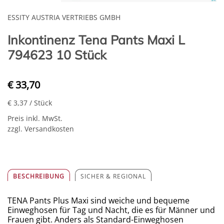
ESSITY AUSTRIA VERTRIEBS GMBH
Inkontinenz Tena Pants Maxi L
794623 10 Stück
€ 33,70
€ 3,37
/ Stück
Preis inkl. MwSt.
zzgl. Versandkosten
BESCHREIBUNG
SICHER & REGIONAL
TENA Pants Plus Maxi sind weiche und bequeme
Einweghosen für Tag und Nacht, die es für Männer und
Frauen gibt. Anders als Standard-Einweghosen