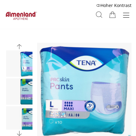
Hoher Kontrast