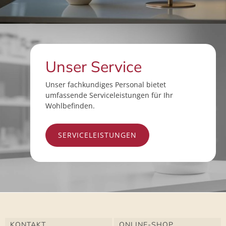
Unser Service
Unser fachkundiges Personal bietet
umfassende Serviceleistungen für Ihr
Wohlbefinden.
SERVICELEISTUNGEN
KONTAKT
ONLINE-SHOP