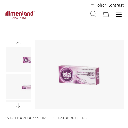
Hoher Kontrast
ENGELHARD ARZNEIMITTEL GMBH & CO KG