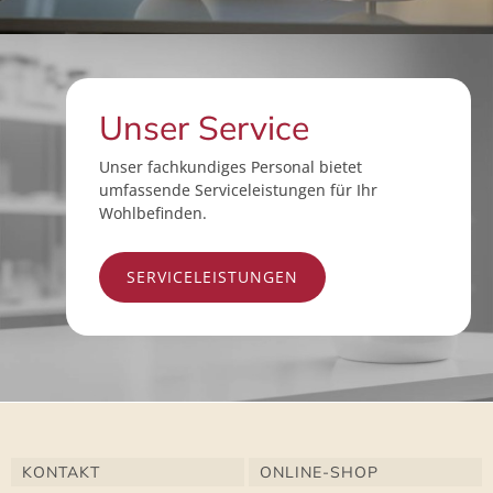
Unser Service
Unser fachkundiges Personal bietet
umfassende Serviceleistungen für Ihr
Wohlbefinden.
SERVICELEISTUNGEN
KONTAKT
ONLINE-SHOP