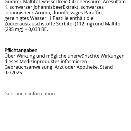
Gummi, Maltitol, wasserfreie Citronensäure, Acesulfam
K, schwarzer JohannisbeerExtrakt, schwarzes
Johannisbeer-Aroma, dünnflüssiges Paraffin,
gereinigtes Wasser. 1 Pastille enthält die
Zuckeraustauschstoffe Sorbitol (112 mg) und Maltitol
(285 mg) = 0,033 BE.
Pflichtangaben
Über Wirkung und mögliche unerwünschte Wirkungen
dieses Medizinproduktes informieren
Gebrauchsanweisung, Arzt oder Apotheke. Stand
02/2025
Gebrauchsinformation