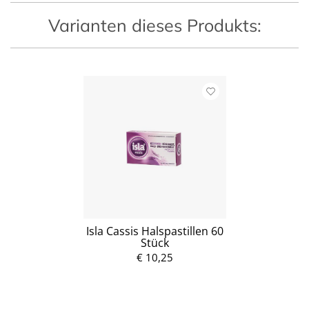
Varianten dieses Produkts:
Isla Cassis Halspastillen 60
Stück
€ 10,25