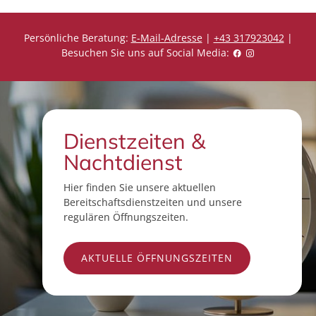
Persönliche Beratung:
E-Mail-Adresse
|
+43 317923042
|
Besuchen Sie uns auf Social Media:
Dienstzeiten &
Nachtdienst
Hier finden Sie unsere aktuellen
Bereitschaftsdienstzeiten und unsere
regulären Öffnungszeiten.
AKTUELLE ÖFFNUNGSZEITEN