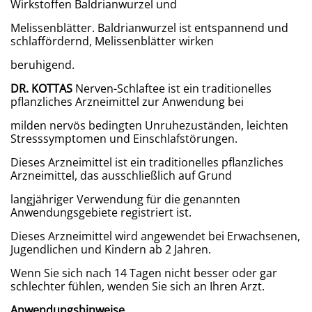
Wirkstoffen Baldrianwurzel und
Melissenblätter. Baldrianwurzel ist entspannend und
schlaffördernd, Melissenblätter wirken
beruhigend.
DR. KOTTAS
Nerven-Schlaftee ist ein traditionelles
pflanzliches Arzneimittel zur Anwendung bei
milden nervös bedingten Unruhezuständen, leichten
Stresssymptomen und Einschlafstörungen.
Dieses Arzneimittel ist ein traditionelles pflanzliches
Arzneimittel, das ausschließlich auf Grund
langjähriger Verwendung für die genannten
Anwendungsgebiete registriert ist.
Dieses Arzneimittel wird angewendet bei Erwachsenen,
Jugendlichen und Kindern ab 2 Jahren.
Wenn Sie sich nach 14 Tagen nicht besser oder gar
schlechter fühlen, wenden Sie sich an Ihren Arzt.
Anwendungshinweise