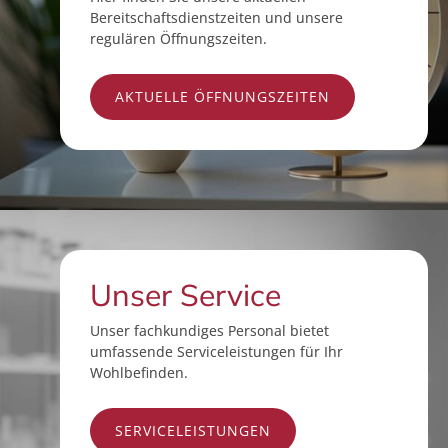
Bereitschaftsdienstzeiten und unsere
regulären Öffnungszeiten.
AKTUELLE ÖFFNUNGSZEITEN
Unser Service
Unser fachkundiges Personal bietet
umfassende Serviceleistungen für Ihr
Wohlbefinden.
SERVICELEISTUNGEN