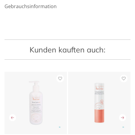
Gebrauchsinformation
Kunden kauften auch: