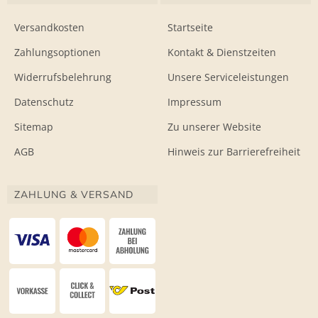
Versandkosten
Startseite
Zahlungsoptionen
Kontakt & Dienstzeiten
Widerrufsbelehrung
Unsere Serviceleistungen
Datenschutz
Impressum
Sitemap
Zu unserer Website
AGB
Hinweis zur Barrierefreiheit
ZAHLUNG & VERSAND