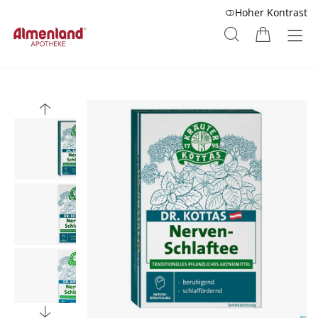
Hoher Kontrast