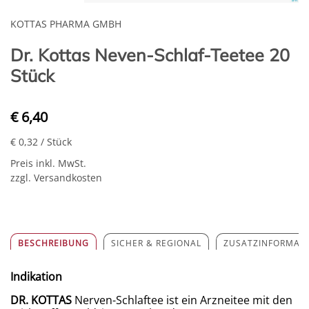
KOTTAS PHARMA GMBH
Dr. Kottas Neven-Schlaf-Teetee 20
Stück
€ 6,40
€ 0,32
/ Stück
Preis inkl. MwSt.
zzgl. Versandkosten
BESCHREIBUNG
SICHER & REGIONAL
ZUSATZINFORMAT
Indikation
DR. KOTTAS
Nerven-Schlaftee ist ein Arzneitee mit den