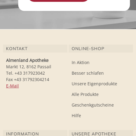
KONTAKT
ONLINE-SHOP
Almenland Apotheke
In Aktion
Markt 12, 8162 Passail
Tel. +43 317923042
Besser schlafen
Fax +43 31792304214
Unsere Eigenprodukte
E-Mail
Alle Produkte
Geschenkgutscheine
Hilfe
INFORMATION
UNSERE APOTHEKE