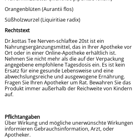
Orangenblüten (Aurantii flos)
Süßholzwurzel (Liquiritiae radix)
Rechtstext
Dr.kottas Tee Nerven-schlaftee 20st ist ein
Nahrungsergänzungsmittel, das in Ihrer Apotheke vor
Ort oder in einer Online-Apotheke erhältlich ist.
Nehmen Sie nicht mehr als die auf der Verpackung
angegebene empfohlene Tagesdosis ein. Es ist kein
Ersatz für eine gesunde Lebensweise und eine
abwechslungsreiche und ausgewogene Ernährung.
Fragen Sie Ihren Apotheker um Rat. Bewahren Sie das
Produkt immer außerhalb der Reichweite von Kindern
auf.
Pflichtangaben
Über Wirkung und mögliche unerwünschte Wirkungen
informieren Gebrauchsinformation, Arzt, oder
Apotheker.