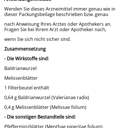
Wenden Sie dieses Arzneimittel immer genau wie in
dieser Packungsbeilage beschrieben bzw. genau
nach Anweisung Ihres Arztes oder Apothekers an.
Fragen Sie bei Ihrem Arzt oder Apotheker nach,
wenn Sie sich nicht sicher sind.
Zusammensetzung
- Die Wirkstoffe sind:
Baldrianwurzel
Melissenblätter
1 Filterbeutel enthält
0,64 g Baldrianwurzel (Valerianae radix)
0,4 g Melissenblätter (Melissae folium)
- Die sonstigen Bestandteile sind:
Pfefferminzblätter (Menthae piperitae folium)