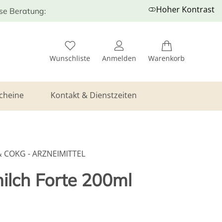
Hoher Kontrast
ose Beratung:
Wunschliste
Anmelden
Warenkorb
cheine
Kontakt & Dienstzeiten
COKG - ARZNEIMITTEL
ilch Forte 200ml