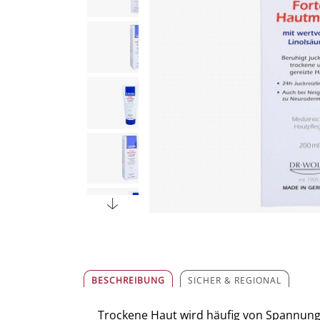
BESCHREIBUNG
SICHER & REGIONAL
Trockene Haut wird häufig von Spannungs