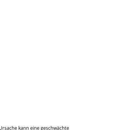
e Ursache kann eine geschwächte