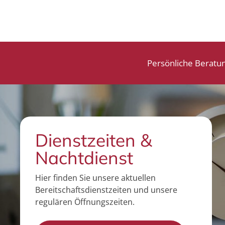
Persönliche Beratu
Dienstzeiten &
Nachtdienst
Hier finden Sie unsere aktuellen
Bereitschaftsdienstzeiten und unsere
regulären Öffnungszeiten.