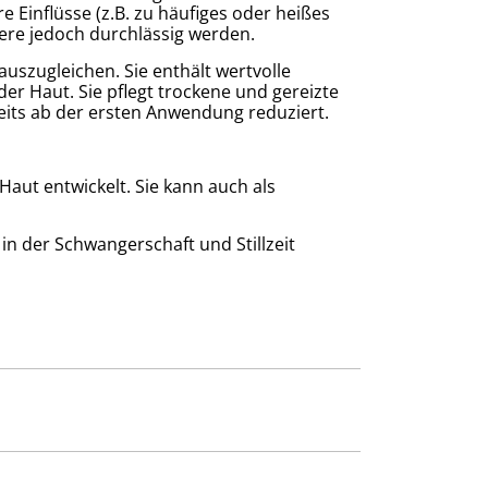
 Einflüsse (z.B. zu häufiges oder heißes
iere jedoch durchlässig werden.
auszugleichen. Sie enthält wertvolle
er Haut. Sie pflegt trockene und gereizte
eits ab der ersten Anwendung reduziert.
Haut entwickelt. Sie kann auch als
in der Schwangerschaft und Stillzeit