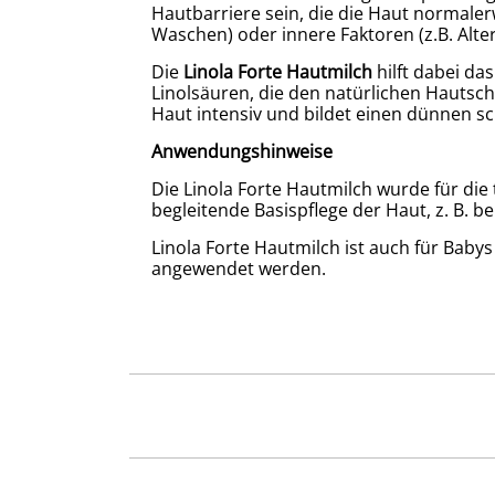
Hautbarriere sein, die die Haut normaler
Waschen) oder innere Faktoren (z.B. Alte
Die
Linola Forte Hautmilch
hilft dabei da
Linolsäuren, die den natürlichen Hautsch
Haut intensiv und bildet einen dünnen sc
Anwendungshinweise
Die Linola Forte Hautmilch wurde für die 
begleitende Basispflege der Haut, z. B. 
Linola Forte Hautmilch ist auch für Babys
angewendet werden.