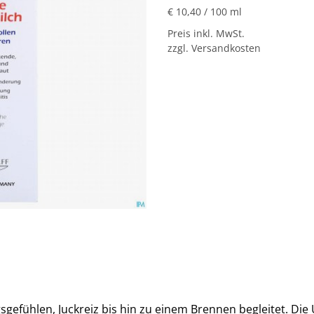
€ 10,40
/ 100 ml
Preis inkl. MwSt.
zzgl. Versandkosten
gefühlen, Juckreiz bis hin zu einem Brennen begleitet. Di