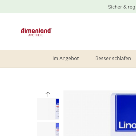
Sicher & reg
Im Angebot
Besser schlafen