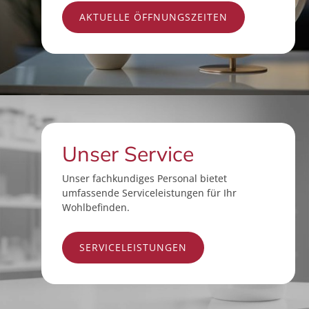
AKTUELLE ÖFFNUNGSZEITEN
Unser Service
Unser fachkundiges Personal bietet
umfassende Serviceleistungen für Ihr
Wohlbefinden.
SERVICELEISTUNGEN