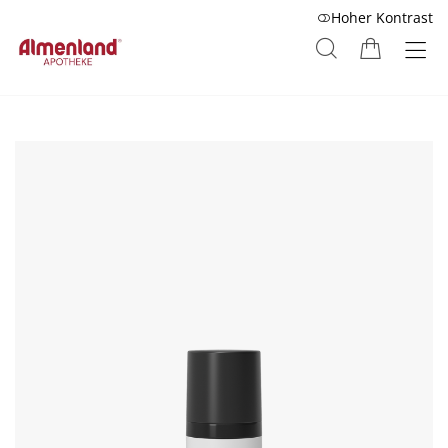
Hoher Kontrast