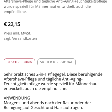
Aftershave-Pflege und tägliche Anti-Aging-Feuchtigkeitspflege
wurde speziell für Männerhaut entwickelt, auch die
empfindliche.
€ 22,15
Preis inkl. MwSt.
zzgl. Versandkosten
BESCHREIBUNG
SICHER & REGIONAL
Sehr praktisches 2-in-1 Pflegegel. Diese beruhigende
Aftershave-Pflege und tägliche Anti-Aging-
Feuchtigkeitspflege wurde speziell für Männerhaut
entwickelt, auch die empfindliche.
ANWENDUNG
Morgens und abends nach der Rasur oder der
Reinigung auf Gesicht und Hals auftragen.