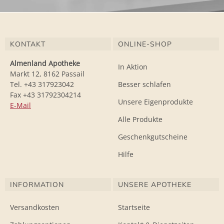
KONTAKT
ONLINE-SHOP
Almenland Apotheke
In Aktion
Markt 12, 8162 Passail
Tel. +43 317923042
Besser schlafen
Fax +43 31792304214
Unsere Eigenprodukte
E-Mail
Alle Produkte
Geschenkgutscheine
Hilfe
INFORMATION
UNSERE APOTHEKE
Versandkosten
Startseite