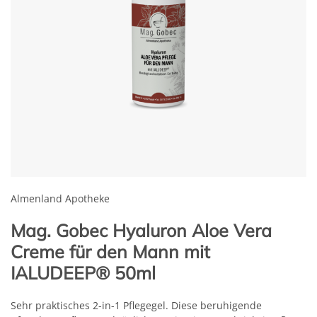
Almenland Apotheke
Mag. Gobec Hyaluron Aloe Vera
Creme für den Mann mit
IALUDEEP® 50ml
​Sehr praktisches 2-in-1 Pflegegel. Diese beruhigende