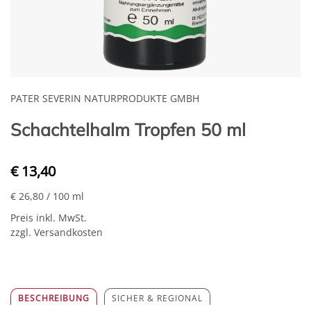
PATER SEVERIN NATURPRODUKTE GMBH
Schachtelhalm Tropfen 50 ml
€ 13,40
€ 26,80
/ 100 ml
Preis inkl. MwSt.
zzgl. Versandkosten
BESCHREIBUNG
SICHER & REGIONAL