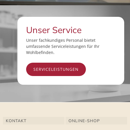
Unser Service
Unser fachkundiges Personal bietet
umfassende Serviceleistungen für Ihr
Wohlbefinden.
SERVICELEISTUNGEN
KONTAKT
ONLINE-SHOP