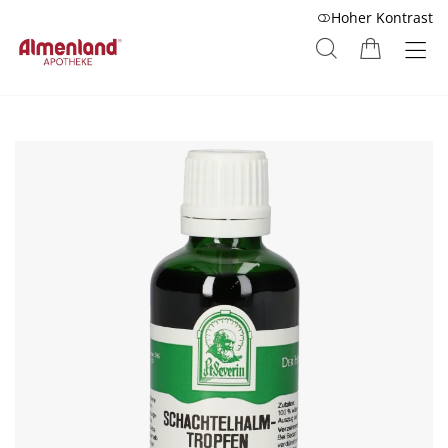
Hoher Kontrast