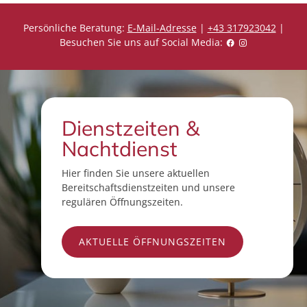
Persönliche Beratung:
E-Mail-Adresse
|
+43 317923042
|
Besuchen Sie uns auf Social Media:
Dienstzeiten &
Nachtdienst
Hier finden Sie unsere aktuellen
Bereitschaftsdienstzeiten und unsere
regulären Öffnungszeiten.
AKTUELLE ÖFFNUNGSZEITEN