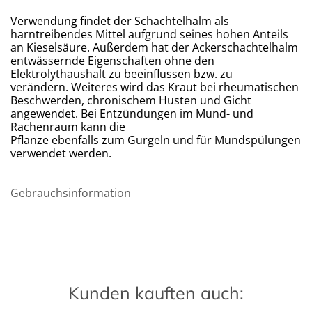
Verwendung findet der Schachtelhalm als
harntreibendes Mittel aufgrund seines hohen Anteils
an Kieselsäure. Außerdem hat der Ackerschachtelhalm
entwässernde Eigenschaften ohne den
Elektrolythaushalt zu beeinflussen bzw. zu
verändern. Weiteres wird das Kraut bei rheumatischen
Beschwerden, chronischem Husten und Gicht
angewendet. Bei Entzündungen im Mund- und
Rachenraum kann die
Pflanze ebenfalls zum Gurgeln und für Mundspülungen
verwendet werden.
Gebrauchsinformation
Kunden kauften auch: