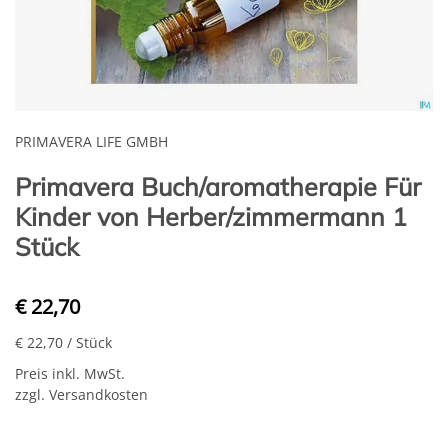
PRIMAVERA LIFE GMBH
Primavera Buch/aromatherapie Für
Kinder von Herber/zimmermann 1
Stück
€ 22,70
€ 22,70
/ Stück
Preis inkl. MwSt.
zzgl. Versandkosten