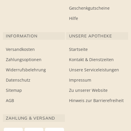
Geschenkgutscheine
Hilfe
INFORMATION
UNSERE APOTHEKE
Versandkosten
Startseite
Zahlungsoptionen
Kontakt & Dienstzeiten
Widerrufsbelehrung
Unsere Serviceleistungen
Datenschutz
Impressum
Sitemap
Zu unserer Website
AGB
Hinweis zur Barrierefreiheit
ZAHLUNG & VERSAND