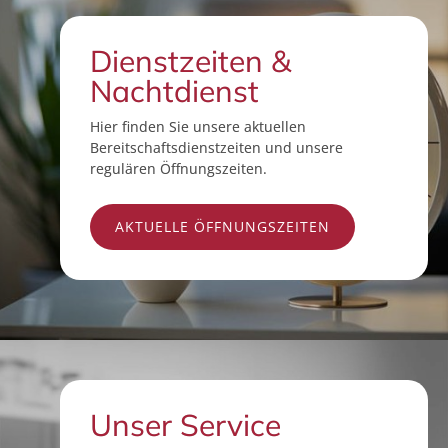
Dienstzeiten &
Nachtdienst
Hier finden Sie unsere aktuellen
Bereitschaftsdienstzeiten und unsere
regulären Öffnungszeiten.
AKTUELLE ÖFFNUNGSZEITEN
Unser Service