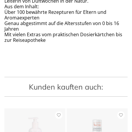
Leiterin von Duftwochen in der Natur.
Aus dem Inhalt:
Über 100 bewährte Rezepturen für Eltern und
Aromaexperten
Genau abgestimmt auf die Altersstufen von 0 bis 16
Jahren
Mit vielen Extras vom praktischen Dosierkärtchen bis
zur Reiseapotheke
Kunden kauften auch: