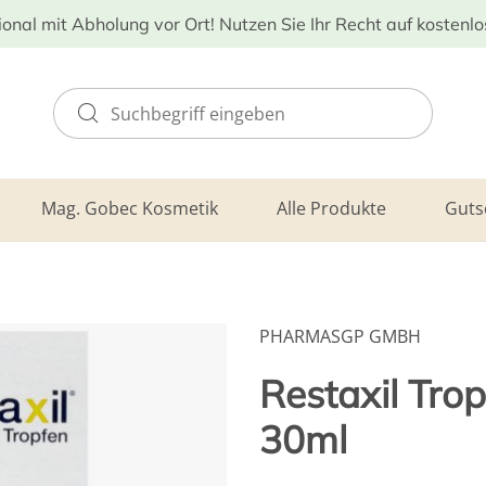
ional mit Abholung vor Ort! Nutzen Sie Ihr Recht auf kostenl
Mag. Gobec Kosmetik
Alle Produkte
Guts
PHARMASGP GMBH
Restaxil Tr
30ml