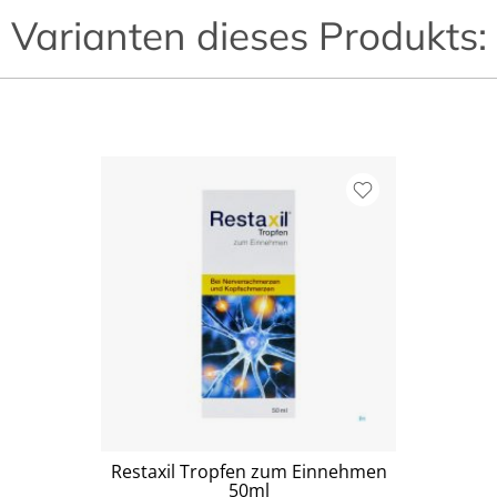
Varianten dieses Produkts:
Restaxil Tropfen zum Einnehmen
50ml