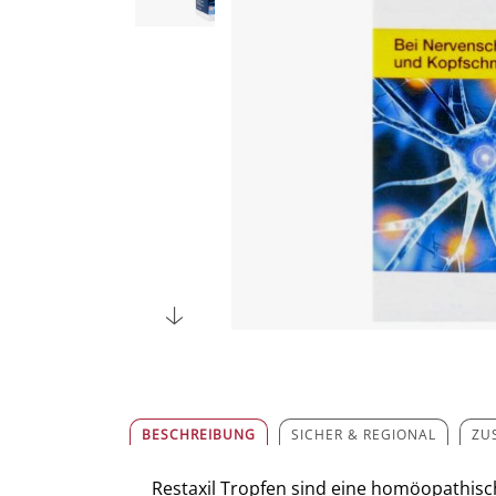
BESCHREIBUNG
SICHER & REGIONAL
ZU
Restaxil Tropfen sind eine homöopathisch