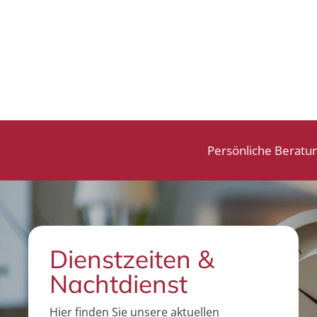
Persönliche Beratu
Dienstzeiten &
Nachtdienst
Hier finden Sie unsere aktuellen