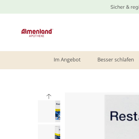
Sicher & reg
Im Angebot
Besser schlafen