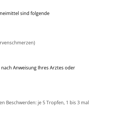
neimittel sind folgende
ervenschmerzen)
 nach Anweisung Ihres Arztes oder
hen Beschwerden: je 5 Tropfen, 1 bis 3 mal