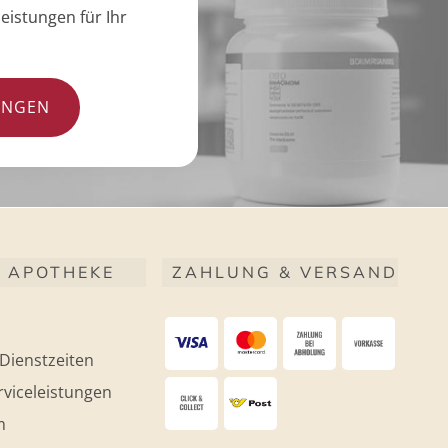
eistungen für Ihr
UNGEN
 APOTHEKE
ZAHLUNG & VERSAND
Dienstzeiten
viceleistungen
m