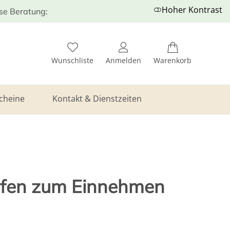
Hoher Kontrast
ose Beratung:
Wunschliste
Anmelden
Warenkorb
cheine
Kontakt & Dienstzeiten
opfen zum Einnehmen