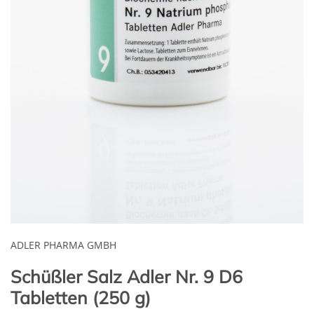
ADLER PHARMA GMBH
Schüßler Salz Adler Nr. 9 D6
Tabletten (250 g)