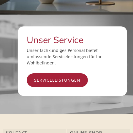
Unser Service
Unser fachkundiges Personal bietet
umfassende Serviceleistungen für Ihr
Wohlbefinden.
SERVICELEISTUNGEN
KONTAKT
ONLINE-SHOP