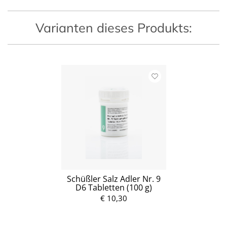
Varianten dieses Produkts:
Schüßler Salz Adler Nr. 9
D6 Tabletten (100 g)
€ 10,30