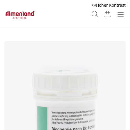
Hoher Kontrast