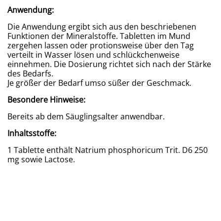
Anwendung:
Die Anwendung ergibt sich aus den beschriebenen
Funktionen der Mineralstoffe. Tabletten im Mund
zergehen lassen oder protionsweise über den Tag
verteilt in Wasser lösen und schlückchenweise
einnehmen. Die Dosierung richtet sich nach der Stärke
des Bedarfs.
Je größer der Bedarf umso süßer der Geschmack.
Besondere Hinweise:
Bereits ab dem Säuglingsalter anwendbar.
Inhaltsstoffe:
1 Tablette enthält Natrium phosphoricum Trit. D6 250
mg sowie Lactose.