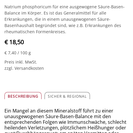
Natrium phosphoricum für eine ausgewogene Säure-Basen-
Balance im Körper. Es ist das Generalmittel für alle
Erkrankungen, die in einem unausgewogenen Säure-
Basenhaushalt begründet sind, wie z.B. Erkrankungen des
rheumatischen Formenkreises.
€ 18,50
€ 7,40
/ 100 g
Preis inkl. MwSt.
zzgl. Versandkosten
BESCHREIBUNG
SICHER & REGIONAL
Ein Mangel an diesem Mineralstoff führt zu einer
unausgewogenen Säure-Basen-Balance mit den
entsprechenden Folgen wie Immunschwäche, schlecht
heilenden Verletzungen, plötzlichem Heißhunger oder