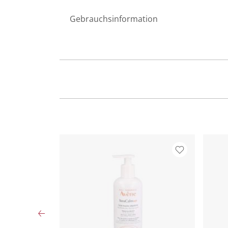
Gebrauchsinformation