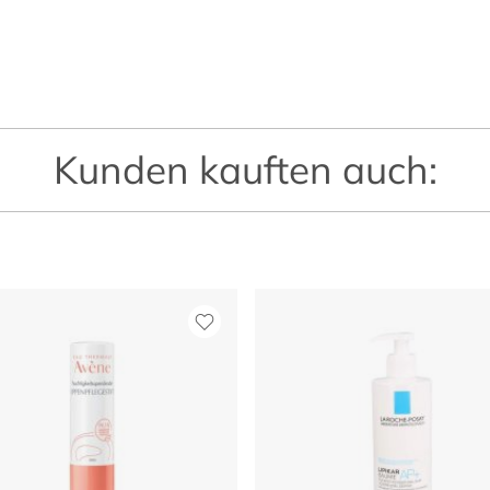
Kunden kauften auch: