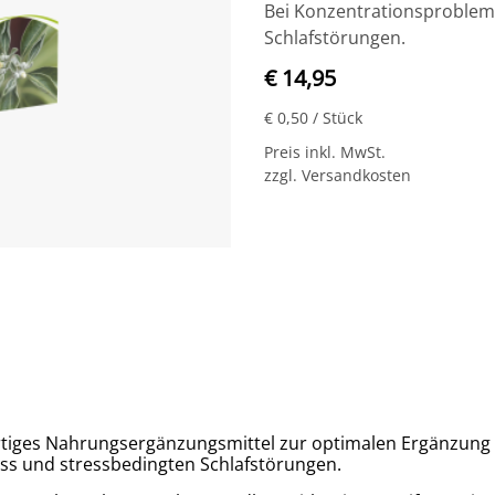
Bei Konzentrationsproblem
Schlafstörungen.
€ 14,95
€ 0,50
/ Stück
Preis inkl. MwSt.
zzgl. Versandkosten
iges Nahrungsergänzungsmittel zur optimalen Ergänzung 
ss und stressbedingten Schlafstörungen.