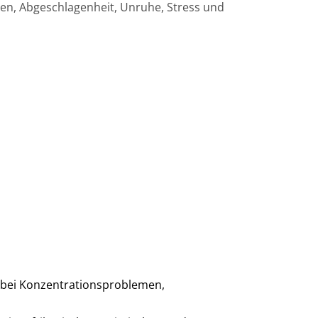
en, Abgeschlagenheit, Unruhe, Stress und
bei Konzentrationsproblemen,