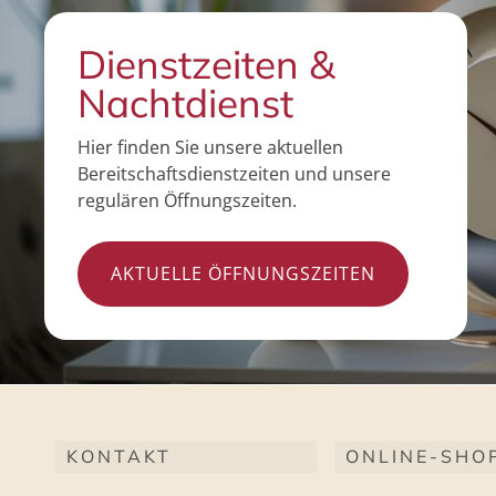
Dienstzeiten &
Nachtdienst
Hier finden Sie unsere aktuellen
Bereitschaftsdienstzeiten und unsere
regulären Öffnungszeiten.
AKTUELLE ÖFFNUNGSZEITEN
KONTAKT
ONLINE-SHO