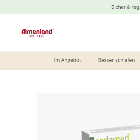
Sicher & reg
Im Angebot
Besser schlafen