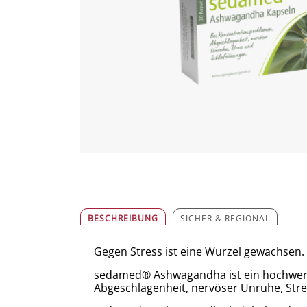
BESCHREIBUNG
SICHER & REGIONAL
Gegen Stress ist eine Wurzel gewachsen.
sedamed® Ashwagandha ist ein hochwert
Abgeschlagenheit, nervöser Unruhe, Stre