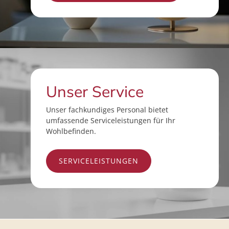
Unser Service
Unser fachkundiges Personal bietet
umfassende Serviceleistungen für Ihr
Wohlbefinden.
SERVICELEISTUNGEN