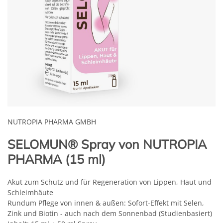
NUTROPIA PHARMA GMBH
SELOMUN® Spray von NUTROPIA
PHARMA (15 ml)
Akut zum Schutz und für Regeneration von Lippen, Haut und
Schleimhäute
Rundum Pflege von innen & außen: Sofort-Effekt mit Selen,
Zink und Biotin - auch nach dem Sonnenbad (Studienbasiert)