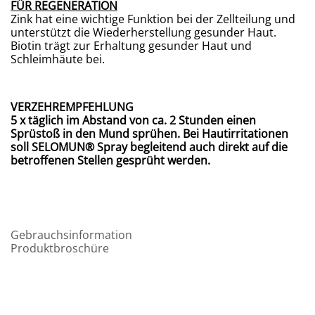
FÜR REGENERATION
Zink hat eine wichtige Funktion bei der Zellteilung und
unterstützt die Wiederherstellung gesunder Haut.
Biotin trägt zur Erhaltung gesunder Haut und
Schleimhäute bei.
VERZEHREMPFEHLUNG
5 x täglich im Abstand von ca. 2 Stunden einen
Sprüstoß in den Mund sprühen. Bei Hautirritationen
soll SELOMUN® Spray begleitend auch direkt auf die
betroffenen Stellen gesprüht werden.
Gebrauchsinformation
Produktbroschüre