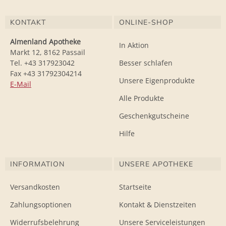
KONTAKT
ONLINE-SHOP
Almenland Apotheke
In Aktion
Markt 12, 8162 Passail
Tel. +43 317923042
Besser schlafen
Fax +43 31792304214
Unsere Eigenprodukte
E-Mail
Alle Produkte
Geschenkgutscheine
Hilfe
INFORMATION
UNSERE APOTHEKE
Versandkosten
Startseite
Zahlungsoptionen
Kontakt & Dienstzeiten
Widerrufsbelehrung
Unsere Serviceleistungen