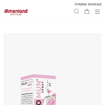
Hoher Kontrast