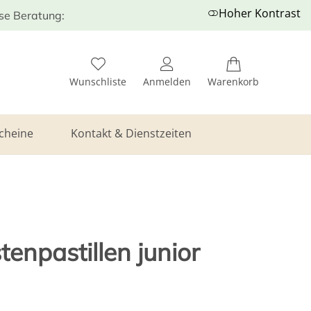
Hoher Kontrast
ose Beratung:
Wunschliste
Anmelden
Warenkorb
cheine
Kontakt & Dienstzeiten
enpastillen junior