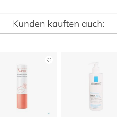
Kunden kauften auch: