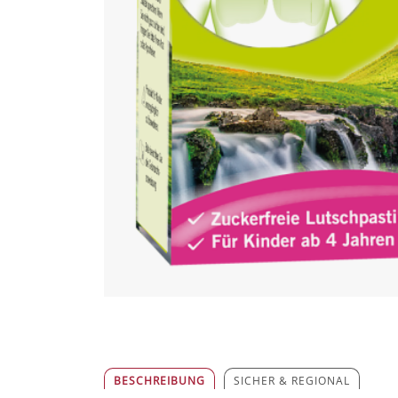
BESCHREIBUNG
SICHER & REGIONAL