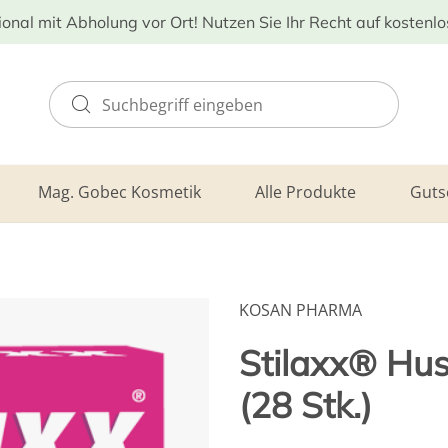
ional mit Abholung vor Ort! Nutzen Sie Ihr Recht auf kostenl
Mag. Gobec Kosmetik
Alle Produkte
Guts
KOSAN PHARMA
Stilaxx® Hust
(28 Stk.)