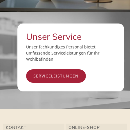
Unser Service
Unser fachkundiges Personal bietet
umfassende Serviceleistungen für Ihr
Wohlbefinden.
SERVICELEISTUNGEN
KONTAKT
ONLINE-SHOP