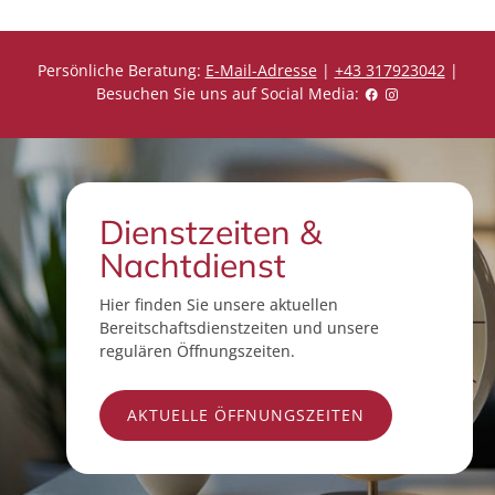
Persönliche Beratung:
E-Mail-Adresse
|
+43 317923042
|
Besuchen Sie uns auf Social Media:
Dienstzeiten &
Nachtdienst
Hier finden Sie unsere aktuellen
Bereitschaftsdienstzeiten und unsere
regulären Öffnungszeiten.
AKTUELLE ÖFFNUNGSZEITEN