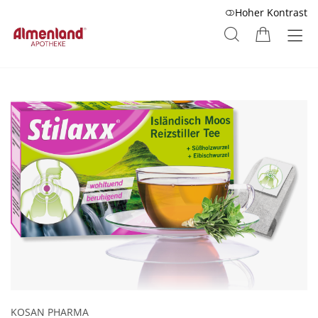
Hoher Kontrast
KOSAN PHARMA